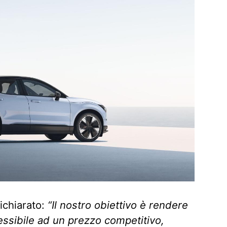
ichiarato:
“Il nostro obiettivo è rendere
ssibile ad un prezzo competitivo,