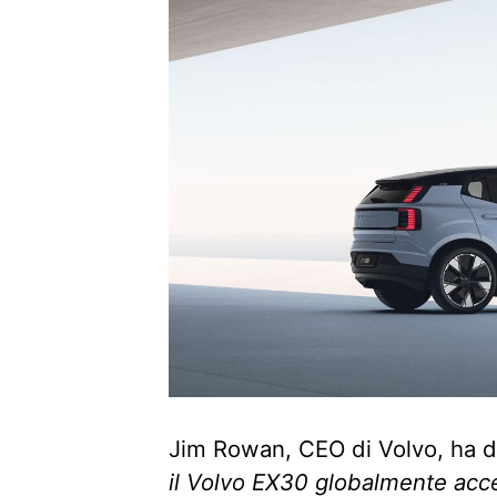
Jim Rowan, CEO di Volvo, ha d
il Volvo EX30 globalmente acce