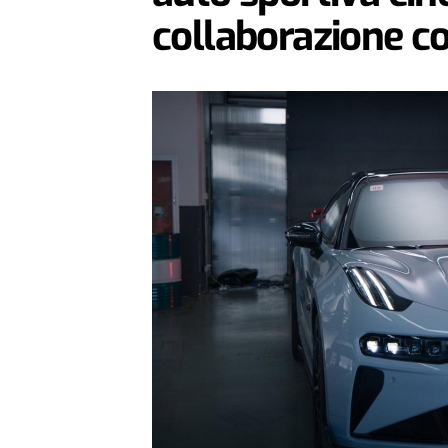
collaborazione c