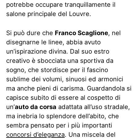
potrebbe occupare tranquillamente il
salone principale del Louvre.
Si può dure che
Franco Scaglione
, nel
disegnarne le linee, abbia avuto
un’ispirazione divina. Dal suo estro
creativo è sbocciata una sportiva da
sogno, che stordisce per il fascino
sublime dei volumi, sinuosi ed armonici
ma anche pieni di carisma. Guardandola si
capisce subito di essere al cospetto di
un’
auto da corsa
adattata all’uso stradale,
ma inebria lo splendore dell’abito, che
sembra pensato per i più importanti
concorsi d’eleganza
. Una miscela del