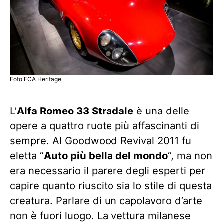
Foto FCA Heritage
L’
Alfa Romeo 33 Stradale
è una delle
opere a quattro ruote più affascinanti di
sempre. Al Goodwood Revival 2011 fu
eletta “
Auto più bella del mondo
“, ma non
era necessario il parere degli esperti per
capire quanto riuscito sia lo stile di questa
creatura. Parlare di un capolavoro d’arte
non è fuori luogo. La vettura milanese