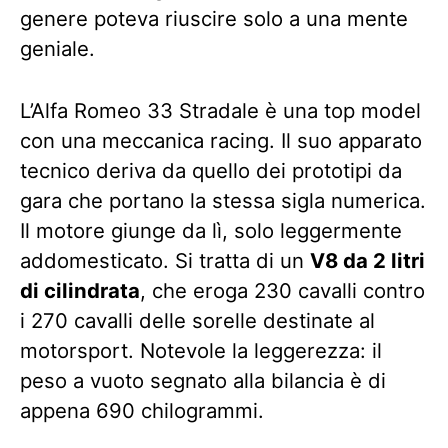
genere poteva riuscire solo a una mente
geniale.
L’Alfa Romeo 33 Stradale è una top model
con una meccanica racing. Il suo apparato
tecnico deriva da quello dei prototipi da
gara che portano la stessa sigla numerica.
Il motore giunge da lì, solo leggermente
addomesticato. Si tratta di un
V8 da 2 litri
di cilindrata
, che eroga 230 cavalli contro
i 270 cavalli delle sorelle destinate al
motorsport. Notevole la leggerezza: il
peso a vuoto segnato alla bilancia è di
appena 690 chilogrammi.