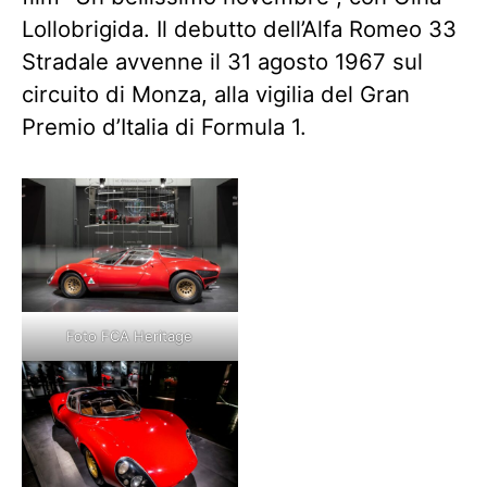
Lollobrigida. Il debutto dell’Alfa Romeo 33
Stradale avvenne il 31 agosto 1967 sul
circuito di Monza, alla vigilia del Gran
Premio d’Italia di Formula 1.
Foto FCA Heritage