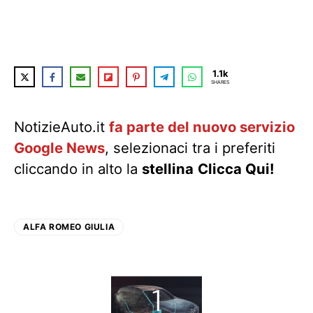
1.1k
SHARES
NotizieAuto.it
fa parte del nuovo servizio
Google News
, selezionaci tra i preferiti
cliccando in alto la
stellina
Clicca Qui!
ALFA ROMEO GIULIA