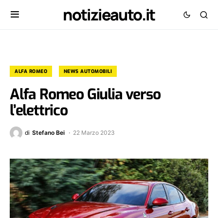
notizieauto.it
ALFA ROMEO
NEWS AUTOMOBILI
Alfa Romeo Giulia verso
l’elettrico
di
Stefano Bei
22 Marzo 2023