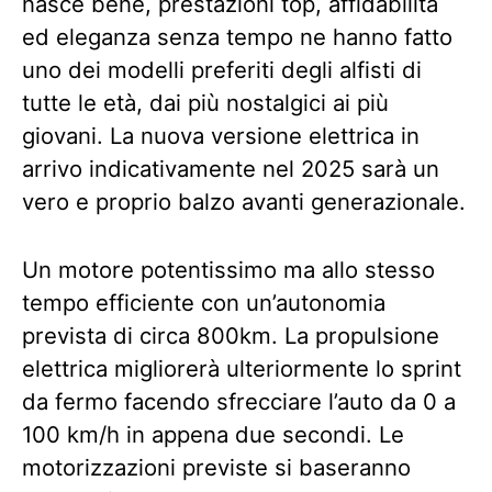
nasce bene
, prestazioni top, affidabilità
ed eleganza senza tempo ne hanno fatto
uno dei modelli preferiti degli alfisti di
tutte le età, dai più nostalgici ai più
giovani. La nuova versione elettrica in
arrivo indicativamente nel 2025 sarà un
vero e proprio balzo avanti generazionale.
Un motore potentissimo ma allo stesso
tempo efficiente con un’autonomia
prevista di circa 800km. La propulsione
elettrica migliorerà ulteriormente lo sprint
da fermo facendo sfrecciare l’auto da 0 a
100 km/h in appena due secondi. Le
motorizzazioni previste si baseranno