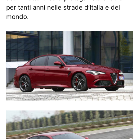
per tanti anni nelle strade d’Italia e del
mondo.