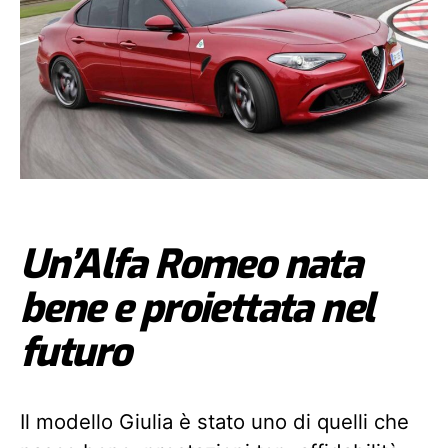
Un’Alfa Romeo nata
bene e proiettata nel
futuro
Il
modello Giulia è stato uno di quelli che