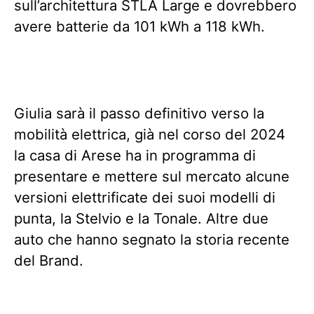
sull’architettura STLA Large e dovrebbero
avere batterie da 101 kWh a 118 kWh.
Giulia sarà il passo definitivo verso la
mobilità elettrica, già nel corso del 2024
la casa di Arese ha in programma di
presentare e mettere sul mercato alcune
versioni elettrificate dei suoi modelli di
punta, la Stelvio e la Tonale. Altre due
auto che hanno segnato la storia recente
del Brand.