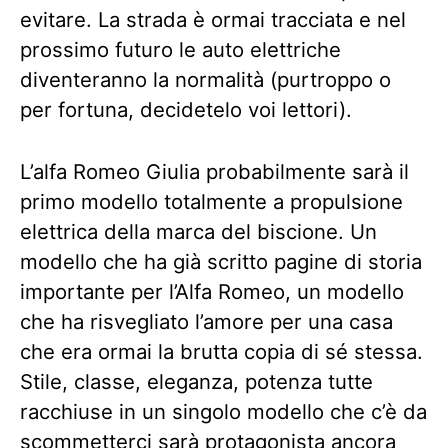
evitare. La strada è ormai tracciata e nel
prossimo futuro le auto elettriche
diventeranno la normalità (purtroppo o
per fortuna, decidetelo voi lettori).
L’alfa Romeo Giulia probabilmente sarà il
primo modello totalmente a propulsione
elettrica della marca del biscione. Un
modello che ha già scritto pagine di storia
importante per l’Alfa Romeo, un modello
che ha risvegliato l’amore per una casa
che era ormai la brutta copia di sé stessa.
Stile, classe, eleganza, potenza tutte
racchiuse in un singolo modello che c’è da
scommetterci sarà protagonista ancora