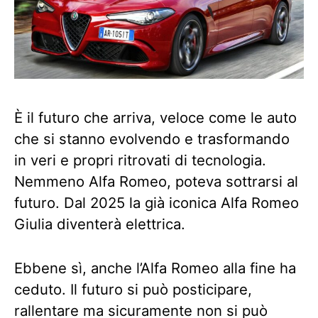
È il futuro che arriva, veloce come le auto
che si stanno evolvendo e trasformando
in veri e propri ritrovati di tecnologia.
Nemmeno Alfa Romeo, poteva sottrarsi al
futuro. Dal 2025 la già iconica Alfa Romeo
Giulia diventerà elettrica.
Ebbene sì, anche l’Alfa Romeo alla fine ha
ceduto. Il futuro si può posticipare,
rallentare ma sicuramente non si può