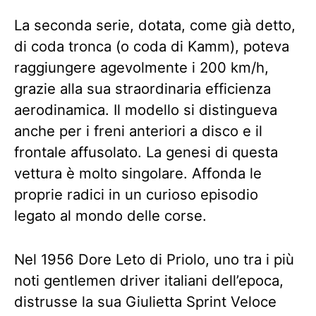
La seconda serie, dotata, come già detto,
di coda tronca (o coda di Kamm), poteva
raggiungere agevolmente i 200 km/h,
grazie alla sua straordinaria efficienza
aerodinamica. Il modello si distingueva
anche per i freni anteriori a disco e il
frontale affusolato. La genesi di questa
vettura è molto singolare. Affonda le
proprie radici in un curioso episodio
legato al mondo delle corse.
Nel 1956 Dore Leto di Priolo, uno tra i più
noti gentlemen driver italiani dell’epoca,
distrusse la sua Giulietta Sprint Veloce