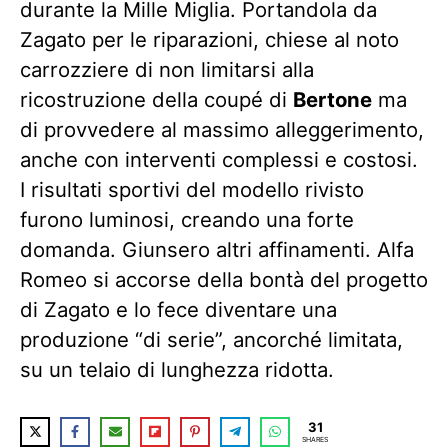
durante la Mille Miglia. Portandola da
Zagato per le riparazioni, chiese al noto
carrozziere di non limitarsi alla
ricostruzione della coupé di
Bertone
ma
di provvedere al massimo alleggerimento,
anche con interventi complessi e costosi.
I risultati sportivi del modello rivisto
furono luminosi, creando una forte
domanda. Giunsero altri affinamenti. Alfa
Romeo si accorse della bontà del progetto
di Zagato e lo fece diventare una
produzione “di serie”, ancorché limitata,
su un telaio di lunghezza ridotta.
31
SHARES