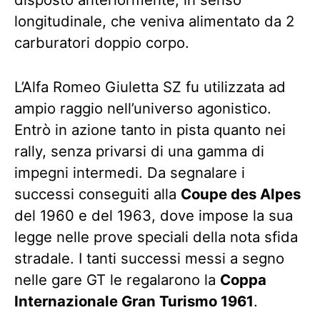
longitudinale, che veniva alimentato da 2
carburatori doppio corpo.
L’Alfa Romeo Giuletta SZ fu utilizzata ad
ampio raggio nell’universo agonistico.
Entrò in azione tanto in pista quanto nei
rally, senza privarsi di una gamma di
impegni intermedi. Da segnalare i
successi conseguiti alla
Coupe des Alpes
del 1960 e del 1963, dove impose la sua
legge nelle prove speciali della nota sfida
stradale. I tanti successi messi a segno
nelle gare GT le regalarono la
Coppa
Internazionale Gran Turismo 1961
.