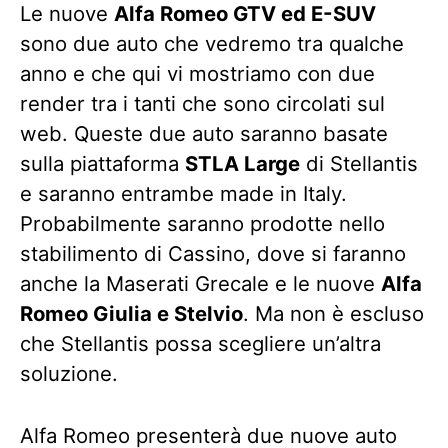
Le nuove
Alfa Romeo GTV ed E-SUV
sono due auto che vedremo tra qualche
anno e che qui vi mostriamo con due
render tra i tanti che sono circolati sul
web. Queste due auto saranno basate
sulla piattaforma
STLA Large
di Stellantis
e saranno entrambe made in Italy.
Probabilmente saranno prodotte nello
stabilimento di Cassino, dove si faranno
anche la Maserati Grecale e le nuove
Alfa
Romeo Giulia e Stelvio
. Ma non è escluso
che Stellantis possa scegliere un’altra
soluzione.
Alfa Romeo presenterà due nuove auto