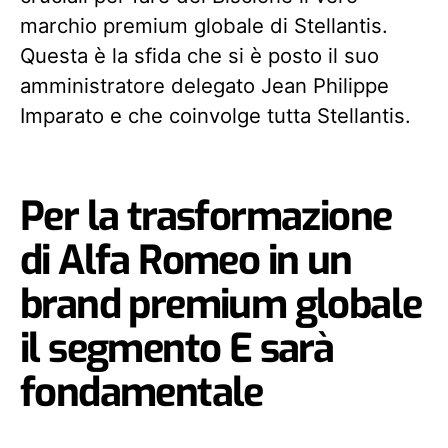
marchio premium globale di Stellantis.
Questa è la sfida che si è posto il suo
amministratore delegato Jean Philippe
Imparato e che coinvolge tutta Stellantis.
Per la trasformazione
di Alfa Romeo in un
brand premium globale
il segmento E sarà
fondamentale