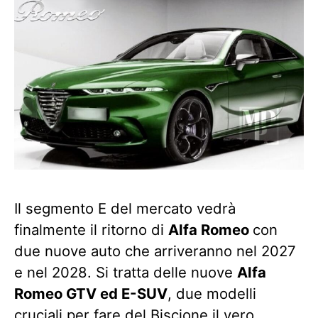
Il segmento E del mercato vedrà
finalmente il ritorno di
Alfa Romeo
con
due nuove auto che arriveranno nel 2027
e nel 2028. Si tratta delle nuove
Alfa
Romeo GTV ed E-SUV
, due modelli
cruciali per fare del Biscione il vero