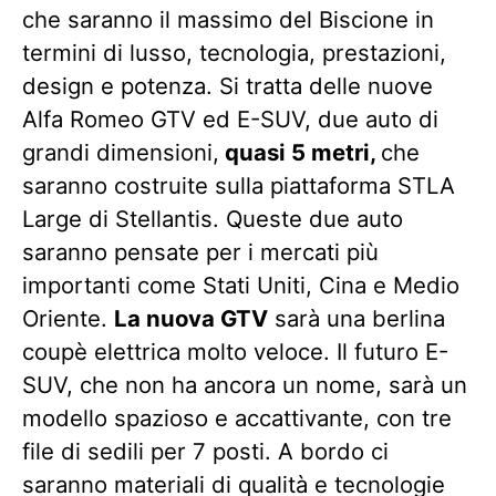
che saranno il massimo del Biscione in
termini di lusso, tecnologia, prestazioni,
design e potenza. Si tratta delle nuove
Alfa Romeo GTV ed E-SUV, due auto di
grandi dimensioni,
quasi 5 metri,
che
saranno costruite sulla piattaforma STLA
Large di Stellantis. Queste due auto
saranno pensate per i mercati più
importanti come Stati Uniti, Cina e Medio
Oriente.
La nuova GTV
sarà una berlina
coupè elettrica molto veloce. Il futuro E-
SUV, che non ha ancora un nome, sarà un
modello spazioso e accattivante, con tre
file di sedili per 7 posti. A bordo ci
saranno materiali di qualità e tecnologie