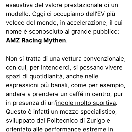
esaustiva del valore prestazionale di un
modello. Oggi ci occupiamo dell’EV più
veloce del mondo, in accelerazione, il cui
nome è sconosciuto al grande pubblico:
AMZ Racing Mythen
.
Non si tratta di una vettura convenzionale,
con cui, per intenderci, si possano vivere
spazi di quotidianità, anche nelle
espressioni più banali, come per esempio,
andare a prendere un caffé in centro, pur
in presenza di un’
indole molto sportiva
.
Questo è infatti un mezzo specialistico,
sviluppato dal Politecnico di Zurigo e
orientato alle performance estreme in