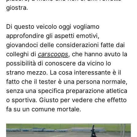
giostra.
Di questo veicolo oggi vogliamo
approfondire gli aspetti emotivi,
giovandoci delle considerazioni fatte dai
colleghi di
carscoops
, che hanno avuto la
possibilità di conoscere da vicino lo
strano mezzo. La cosa interessante è il
fatto che il tester è una persona normale,
senza una specifica preparazione atletica
o sportiva. Giusto per vedere che effetto
fa su un comune mortale.