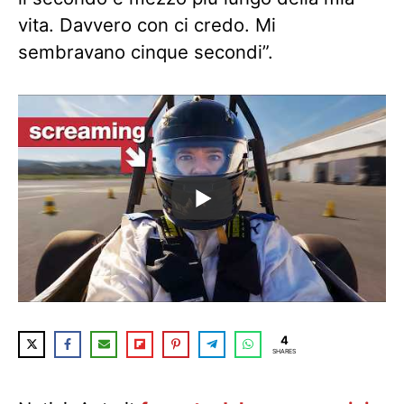
vita. Davvero con ci credo. Mi
sembravano cinque secondi”.
4
SHARES