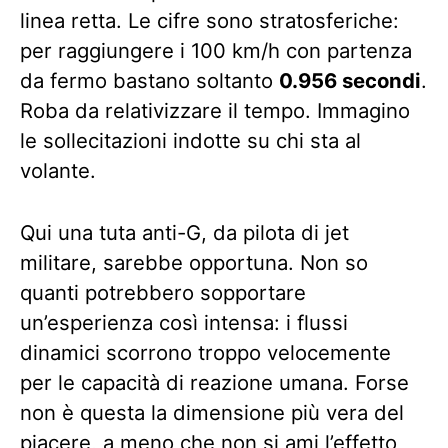
linea retta. Le cifre sono stratosferiche:
per raggiungere i 100 km/h con partenza
da fermo bastano soltanto
0.956 secondi
.
Roba da relativizzare il tempo. Immagino
le sollecitazioni indotte su chi sta al
volante.
Qui una tuta anti-G, da pilota di jet
militare, sarebbe opportuna. Non so
quanti potrebbero sopportare
un’esperienza così intensa: i flussi
dinamici scorrono troppo velocemente
per le capacità di reazione umana. Forse
non è questa la dimensione più vera del
piacere, a meno che non si ami l’effetto