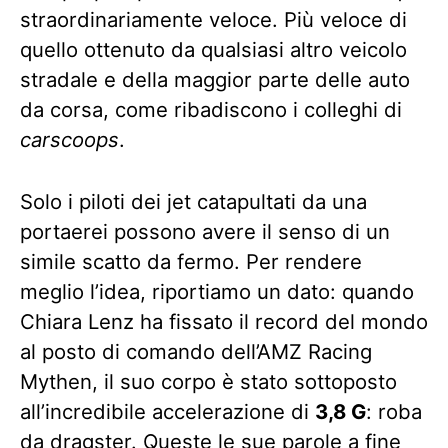
straordinariamente veloce. Più veloce di
quello ottenuto da qualsiasi altro veicolo
stradale e della maggior parte delle auto
da corsa, come ribadiscono i colleghi di
carscoops
.
Solo i piloti dei jet catapultati da una
portaerei possono avere il senso di un
simile scatto da fermo. Per rendere
meglio l’idea, riportiamo un dato: quando
Chiara Lenz ha fissato il record del mondo
al posto di comando dell’AMZ Racing
Mythen, il suo corpo è stato sottoposto
all’incredibile accelerazione di
3,8 G
: roba
da dragster. Queste le sue parole a fine