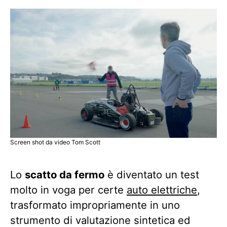
Screen shot da video Tom Scott
Lo
scatto da fermo
è diventato un test
molto in voga per certe
auto elettriche
,
trasformato impropriamente in uno
strumento di valutazione sintetica ed