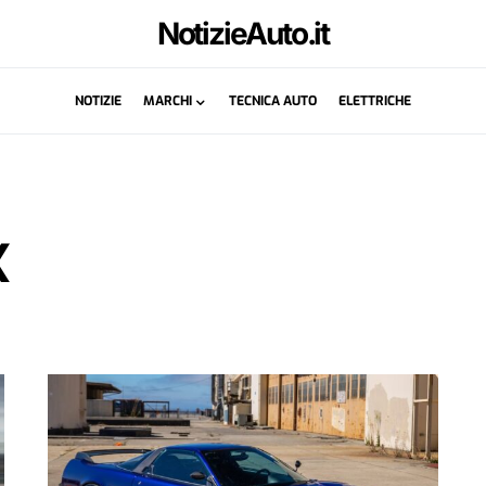
NotizieAuto.it
NOTIZIE
MARCHI
TECNICA AUTO
ELETTRICHE
X