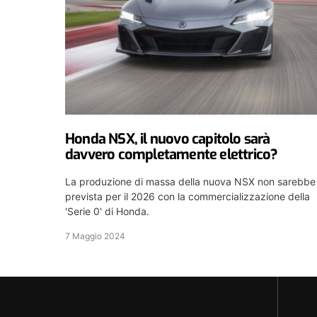
Honda NSX, il nuovo capitolo sarà
davvero completamente elettrico?
La produzione di massa della nuova NSX non sarebbe
prevista per il 2026 con la commercializzazione della
'Serie 0' di Honda.
7 Maggio 2024