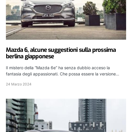
Mazda 6, alcune suggestioni sulla prossima
berlina giapponese
Il mistero della “Mazda 6e” ha senza dubbio acceso la
fantasia degli appassionati. Che possa essere la versione…
24 Marzo 2024