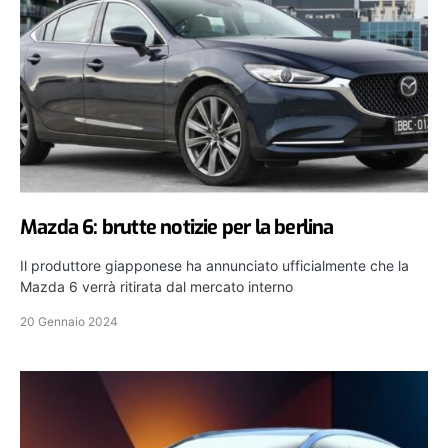
Mazda 6: brutte notizie per la berlina
Il produttore giapponese ha annunciato ufficialmente che la
Mazda 6 verrà ritirata dal mercato interno
20 Gennaio 2024