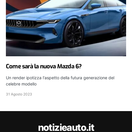
Come sarà la nuova Mazda 6?
Un render ipotizza l'aspetto della futura generazione del
celebre modello
31 Agosto 2023
notizieauto.it