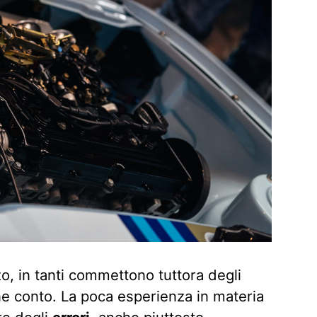
zo, in tanti commettono tuttora degli
e conto. La poca esperienza in materia