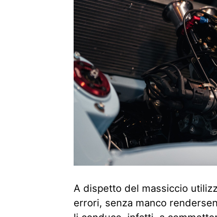
A dispetto del massiccio utiliz
errori, senza manco rendersen