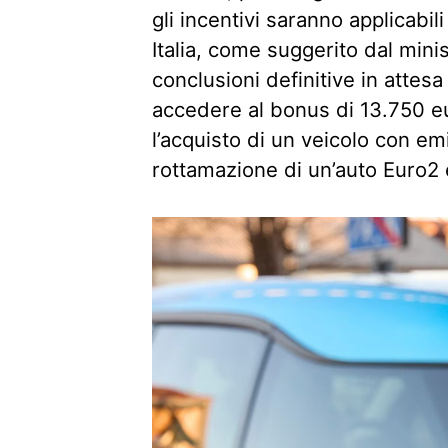
gli incentivi saranno applicabil
Italia, come suggerito dal mini
conclusioni definitive in attesa
accedere al bonus di 13.750 eu
l’acquisto di un veicolo con em
rottamazione di un’auto Euro2 