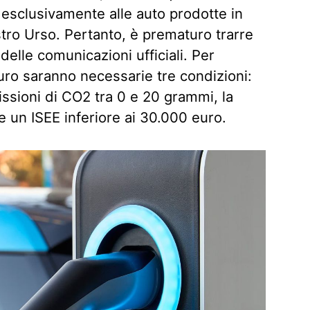
i esclusivamente alle auto prodotte in
stro Urso. Pertanto, è prematuro trarre
 delle comunicazioni ufficiali. Per
ro saranno necessarie tre condizioni:
issioni di CO2 tra 0 e 20 grammi, la
e un ISEE inferiore ai 30.000 euro.