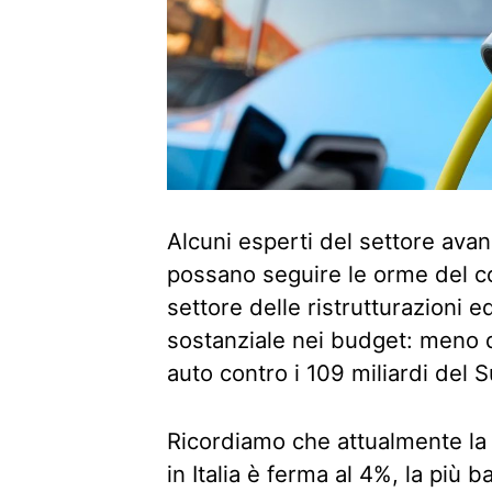
Alcuni esperti del settore avan
possano seguire le orme del 
settore delle ristrutturazioni e
sostanziale nei budget: meno di
auto contro i 109 miliardi del
Ricordiamo che attualmente la 
in Italia è ferma al 4%, la più