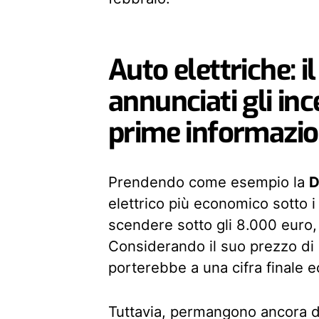
Auto elettriche: i
annunciati gli ince
prime informazio
Prendendo come esempio la
D
elettrico più economico sotto 
scendere sotto gli 8.000 euro, 
Considerando il suo prezzo di 
porterebbe a una cifra finale
Tuttavia, permangono ancora d