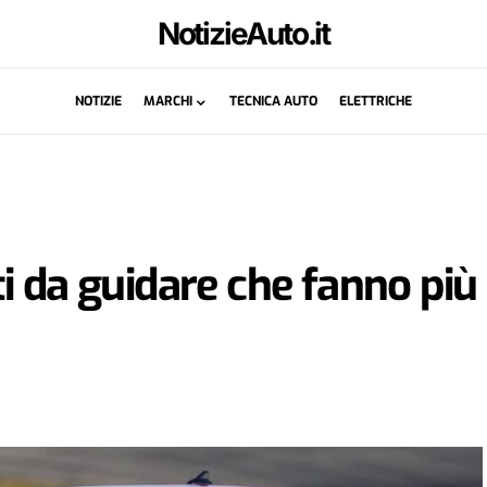
NotizieAuto.it
NOTIZIE
MARCHI
TECNICA AUTO
ELETTRICHE
i da guidare che fanno più