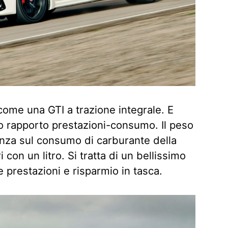
 come una GTI a trazione integrale. E
o rapporto prestazioni-consumo. Il peso
nza sul consumo di carburante della
 con un litro. Si tratta di un bellissimo
prestazioni e risparmio in tasca.