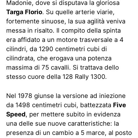
Madonie, dove si disputava la gloriosa
Targa Florio
. Su quelle arterie viarie,
fortemente sinuose, la sua agilità veniva
messa in risalto. Il compito della spinta
era affidato a un motore trasversale a 4
cilindri, da 1290 centimetri cubi di
cilindrata, che erogava una potenza
massima di 75 cavalli. Si trattava dello
stesso cuore della 128 Rally 1300.
Nel 1978 giunse la versione ad iniezione
da 1498 centimetri cubi, battezzata
Five
Speed
, per mettere subito in evidenza
una delle sue nuove caratteristiche: la
presenza di un cambio a 5 marce, al posto