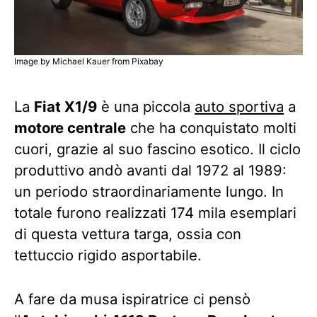
Image by Michael Kauer from Pixabay
La
Fiat X1/9
è una piccola
auto sportiva
a
motore centrale
che ha conquistato molti
cuori, grazie al suo fascino esotico. Il ciclo
produttivo andò avanti dal 1972 al 1989:
un periodo straordinariamente lungo. In
totale furono realizzati 174 mila esemplari
di questa vettura targa, ossia con
tettuccio rigido asportabile.
A fare da musa ispiratrice ci pensò