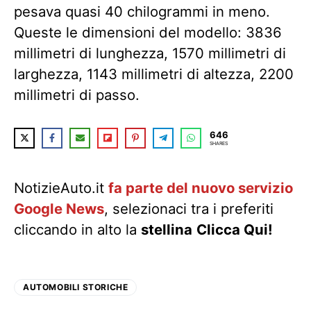
pesava quasi 40 chilogrammi in meno.
Queste le dimensioni del modello: 3836
millimetri di lunghezza, 1570 millimetri di
larghezza, 1143 millimetri di altezza, 2200
millimetri di passo.
646
SHARES
NotizieAuto.it
fa parte del nuovo servizio
Google News
, selezionaci tra i preferiti
cliccando in alto la
stellina
Clicca Qui!
AUTOMOBILI STORICHE