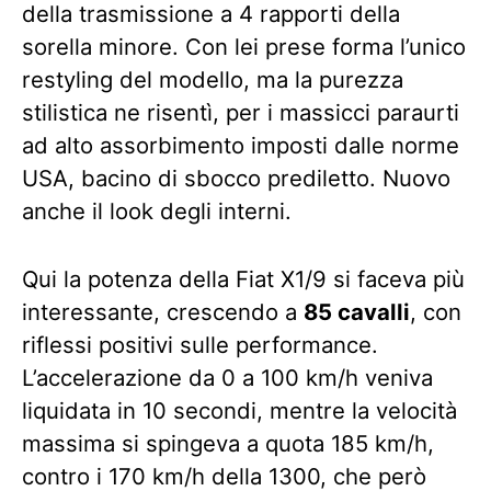
della trasmissione a 4 rapporti della
sorella minore. Con lei prese forma l’unico
restyling del modello, ma la purezza
stilistica ne risentì, per i massicci paraurti
ad alto assorbimento imposti dalle norme
USA, bacino di sbocco prediletto. Nuovo
anche il look degli interni.
Qui la potenza della Fiat X1/9 si faceva più
interessante, crescendo a
85 cavalli
, con
riflessi positivi sulle performance.
L’accelerazione da 0 a 100 km/h veniva
liquidata in 10 secondi, mentre la velocità
massima si spingeva a quota 185 km/h,
contro i 170 km/h della 1300, che però