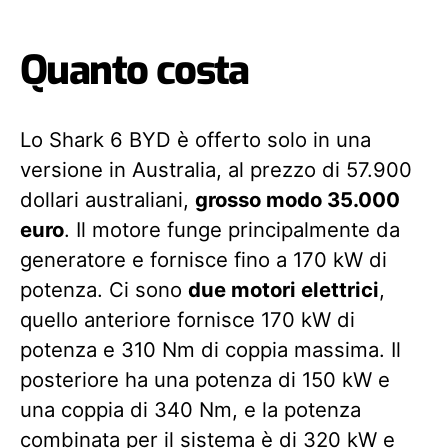
Quanto costa
Lo Shark 6 BYD è offerto solo in una
versione in Australia, al prezzo di 57.900
dollari australiani,
grosso modo 35.000
euro
. Il motore funge principalmente da
generatore e fornisce fino a 170 kW di
potenza. Ci sono
due motori elettrici
,
quello anteriore fornisce 170 kW di
potenza e 310 Nm di coppia massima. Il
posteriore ha una potenza di 150 kW e
una coppia di 340 Nm, e la potenza
combinata per il sistema è di 320 kW e