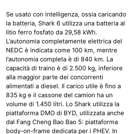
Se usato con intelligenza, ossia caricando
la batteria, Shark 6 utilizza una batteria al
litio ferro fosfato da 29,58 kWh.
L’autonomia completamente elettrica del
NEDC è indicata come 100 km, mentre
l’autonomia completa è di 840 km. La
capacità di traino è di 2.500 kg, inferiore
alla maggior parte dei concorrenti
alimentati a diesel. Il carico utile è fino a
835 kg e il cassone del camion ha un
volume di 1.450 litri. Lo Shark utilizza la
piattaforma DMO di BYD, utilizzata anche
dal Fang Cheng Bao Bao 5: piattaforma
body-on-frame dedicata per i PHEV. In