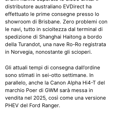
distributore australiano EVDirect ha
effettuato le prime consegne presso lo
showroom di Brisbane. Zero problemi con
le navi, tutto in scioltezza dal terminal di
spedizione di Shanghai Haitong a bordo
della Turandot, una nave Ro-Ro registrata
in Norvegia, nonostante gli scioperi.
Gli attuali tempi di consegna dall’ordine
sono stimati in sei-otto settimane. In
parallelo, anche la Canon Alpha Hi4-T del
marchio Poer di GWM sarà messa in
vendita nel 2025, così come una versione
PHEV del Ford Ranger.