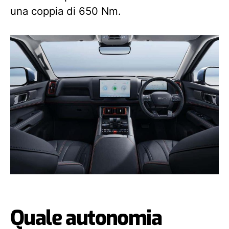
una coppia di 650 Nm.
Quale autonomia