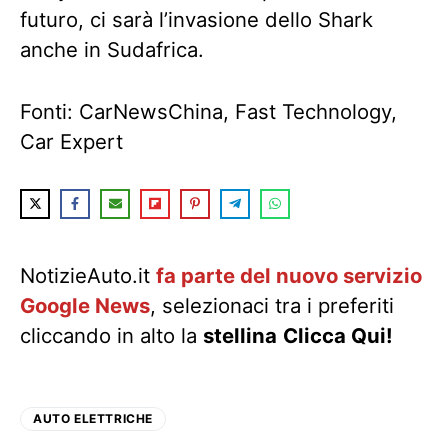
futuro, ci sarà l’invasione dello Shark
anche in Sudafrica.
Fonti: CarNewsChina, Fast Technology,
Car Expert
NotizieAuto.it
fa parte del nuovo servizio
Google News
, selezionaci tra i preferiti
cliccando in alto la
stellina
Clicca Qui!
AUTO ELETTRICHE