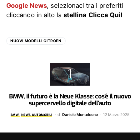
Google News
, selezionaci tra i preferiti
cliccando in alto la
stellina
Clicca Qui!
NUOVI MODELLI CITROEN
BMW, il futuro è la Neue Klasse: cos’è il nuovo
supercervello digitale dell’auto
di
Daniele Monteleone
12 Marzo 2025
BMW
NEWS AUTOMOBILI