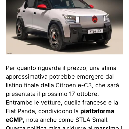
Per quanto riguarda il prezzo, una stima
approssimativa potrebbe emergere dal
listino finale della Citroen e-C3, che sarà
presentata il prossimo 17 ottobre.
Entrambe le vetture, quella francese e la
Fiat Panda, condividono la
piattaforma
eCMP
, nota anche come STLA Small.
Questa politica mira a ridurre al massimo i