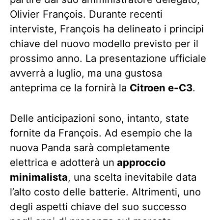
Olivier François. Durante recenti
interviste, François ha delineato i principi
chiave del nuovo modello previsto per il
prossimo anno. La presentazione ufficiale
avverrà a luglio, ma una gustosa
anteprima ce la fornirà la
Citroen e-C3
.
Delle anticipazioni sono, intanto, state
fornite da François. Ad esempio che la
nuova Panda sarà completamente
elettrica e adotterà un
approccio
minimalista
, una scelta inevitabile data
l’alto costo delle batterie. Altrimenti, uno
degli aspetti chiave del suo successo