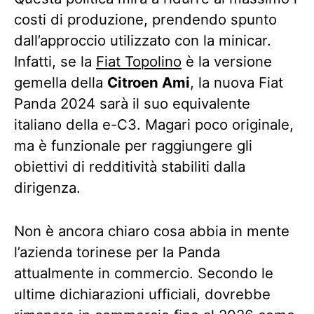
costi di produzione, prendendo spunto
dall’approccio utilizzato con la minicar.
Infatti, se la
Fiat Topolino
è la versione
gemella della
Citroen Ami
, la nuova Fiat
Panda 2024 sarà il suo equivalente
italiano della e-C3. Magari poco originale,
ma è funzionale per raggiungere gli
obiettivi di redditività stabiliti dalla
dirigenza.
Non è ancora chiaro cosa abbia in mente
l’azienda torinese per la Panda
attualmente in commercio. Secondo le
ultime dichiarazioni ufficiali, dovrebbe