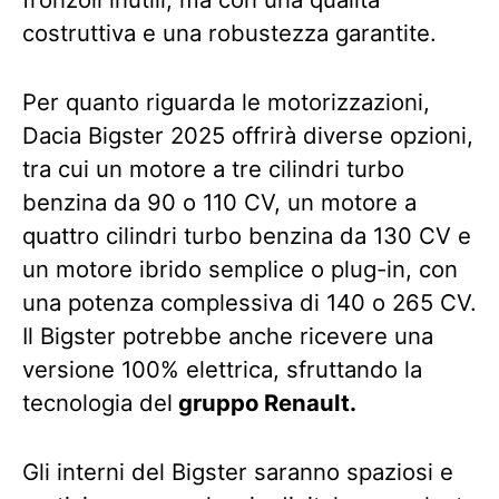
costruttiva e una robustezza garantite.
Per quanto riguarda le motorizzazioni,
Dacia Bigster 2025 offrirà diverse opzioni,
tra cui un motore a tre cilindri turbo
benzina da 90 o 110 CV, un motore a
quattro cilindri turbo benzina da 130 CV e
un motore ibrido semplice o plug-in, con
una potenza complessiva di 140 o 265 CV.
Il Bigster potrebbe anche ricevere una
versione 100% elettrica, sfruttando la
tecnologia del
gruppo Renault.
Gli interni del Bigster saranno spaziosi e