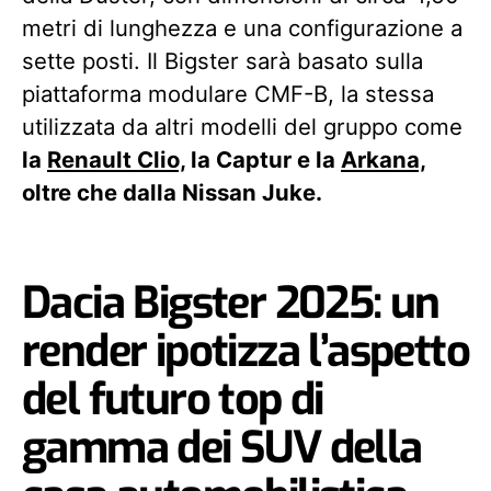
metri di lunghezza e una configurazione a
sette posti. Il Bigster sarà basato sulla
piattaforma modulare CMF-B, la stessa
utilizzata da altri modelli del gruppo come
la
Renault Clio,
la Captur e la
Arkana,
oltre che dalla Nissan Juke.
Dacia Bigster 2025: un
render ipotizza l’aspetto
del futuro top di
gamma dei SUV della