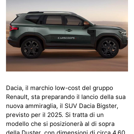
Dacia, il marchio low-cost del gruppo
Renault, sta preparando il lancio della sua
nuova ammiraglia, il SUV Dacia Bigster,
previsto per il 2025. Si tratta di un
modello che si posizionerà al di sopra
della Duster, con dimensioni di circa 4,60