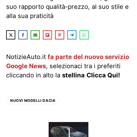
suo rapporto qualità-prezzo, al suo stile e
alla sua praticità
NotizieAuto.it
fa parte del nuovo servizio
Google News
, selezionaci tra i preferiti
cliccando in alto la
stellina
Clicca Qui!
NUOVI MODELLI DACIA