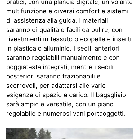
pratici, con una plancia digitale, un volante
multifunzione e diversi comfort e sistemi
di assistenza alla guida. I materiali
saranno di qualità e facili da pulire, con
rivestimenti in tessuto o ecopelle e inserti
in plastica o alluminio. I sedili anteriori
saranno regolabili manualmente e con
poggiatesta integrati, mentre i sedili
posteriori saranno frazionabili e
scorrevoli, per adattarsi alle varie
esigenze di spazio e carico. Il bagagliaio
sarà ampio e versatile, con un piano
regolabile e numerosi vani portaoggetti.