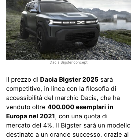
Dacia Bigster concept
Il prezzo di
Dacia Bigster 2025
sarà
competitivo, in linea con la filosofia di
accessibilità del marchio Dacia, che ha
venduto oltre
400.000 esemplari in
Europa nel 2021
, con una quota di
mercato del 4%. Il Bigster sarà un modello
destinato a un grande successo, grazie al