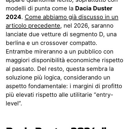
modelli di punta come la
Dacia Duster
2024
.
Come abbiamo già discusso in un
articolo precedente
, nel 2026, saranno
lanciate due vetture di segmento D, una
berlina e un crossover compatto.
Entrambe mireranno a un pubblico con
maggiori disponibilità economiche rispetto
al passato. Del resto, questa sembra la
soluzione più logica, considerando un
aspetto fondamentale: i margini di profitto
più elevati rispetto alle utilitarie “entry-
level”.