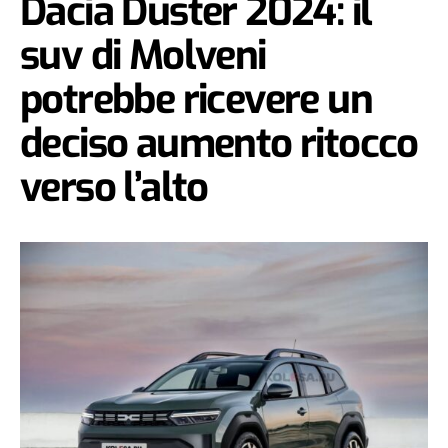
Dacia Duster 2024: il
suv di Molveni
potrebbe ricevere un
deciso aumento ritocco
verso l’alto