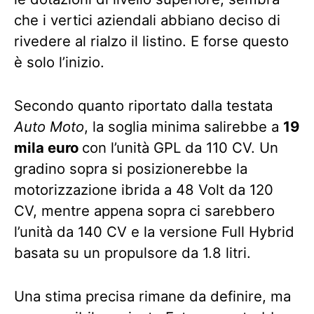
che i vertici aziendali abbiano deciso di
rivedere al rialzo il listino. E forse questo
è solo l’inizio.
Secondo quanto riportato dalla testata
Auto Moto
, la soglia minima salirebbe a
19
mila euro
con l’unità GPL da 110 CV. Un
gradino sopra si posizionerebbe la
motorizzazione ibrida a 48 Volt da 120
CV, mentre appena sopra ci sarebbero
l’unità da 140 CV e la versione Full Hybrid
basata su un propulsore da 1.8 litri.
Una stima precisa rimane da definire, ma