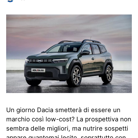
Un giorno Dacia smetterà di essere un
marchio così low-cost? La prospettiva non
sembra delle migliori, ma nutrire sospetti
appare quantomai lecito, soprattutto con