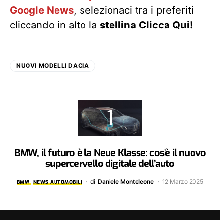
Google News
, selezionaci tra i preferiti
cliccando in alto la
stellina
Clicca Qui!
NUOVI MODELLI DACIA
BMW, il futuro è la Neue Klasse: cos’è il nuovo
supercervello digitale dell’auto
di
Daniele Monteleone
12 Marzo 2025
BMW
NEWS AUTOMOBILI