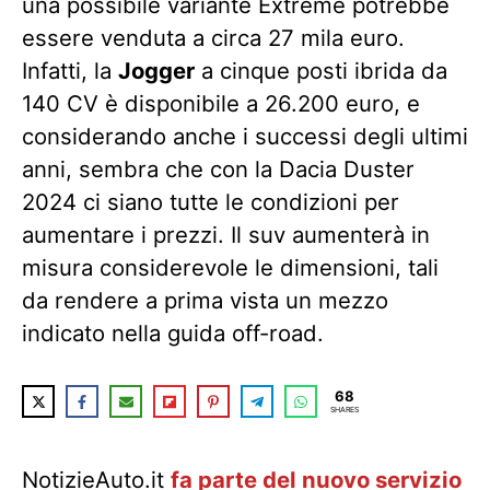
una possibile variante Extreme potrebbe
essere venduta a circa 27 mila euro.
Infatti, la
Jogger
a cinque posti ibrida da
140 CV è disponibile a 26.200 euro, e
considerando anche i successi degli ultimi
anni, sembra che con la Dacia Duster
2024 ci siano tutte le condizioni per
aumentare i prezzi. Il suv aumenterà in
misura considerevole le dimensioni, tali
da rendere a prima vista un mezzo
indicato nella guida off-road.
68
SHARES
NotizieAuto.it
fa parte del nuovo servizio