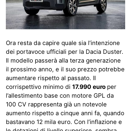
Ora resta da capire quale sia l’intenzione
dei portavoce ufficiali per la Dacia Duster.
Il modello passerà alla terza generazione
il prossimo anno, e il suo prezzo potrebbe
aumentare rispetto al passato. Il
corrispettivo minimo di
17.990 euro
per
l’allestimento base con motore GPL da
100 CV rappresenta già un notevole
aumento rispetto a cinque anni fa, quando
bastavano 12 mila euro. Con l’inflazione e
le dotazioni di livello superiore, sembra