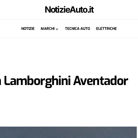
NotizieAuto.it
NOTIZIE
MARCHI
TECNICA AUTO
ELETTRICHE
la Lamborghini Aventador