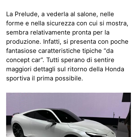
La Prelude, a vederla al salone, nelle
forme e nella sicurezza con cui si mostra,
sembra relativamente pronta per la
produzione. Infatti, si presenta con poche
fantasiose caratteristiche tipiche “da
concept car”. Tutti sperano di sentire
maggiori dettagli sul ritorno della Honda
sportiva il prima possibile.