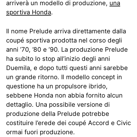
arriverà un modello di produzione,
una
sportiva Honda
.
Il nome Prelude arriva direttamente dalla
coupé sportiva prodotta nel corso degli
anni ’70, ’80 e ’90. La produzione Prelude
ha subito lo stop all’inizio degli anni
Duemila, e dopo tutti questi anni sarebbe
un grande ritorno. Il modello concept in
questione ha un propulsore ibrido,
sebbene Honda non abbia fornito alcun
dettaglio. Una possibile versione di
produzione della Prelude potrebbe
costituire l’erede dei coupé Accord e Civic
ormai fuori produzione.