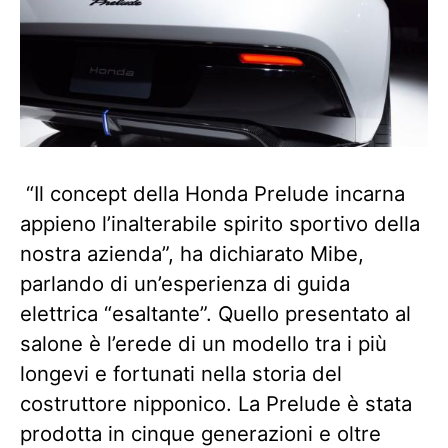
“Il concept della Honda Prelude incarna
appieno l’inalterabile spirito sportivo della
nostra azienda”, ha dichiarato Mibe,
parlando di un’esperienza di guida
elettrica “esaltante”. Quello presentato al
salone è l’erede di un modello tra i più
longevi e fortunati nella storia del
costruttore nipponico. La Prelude è stata
prodotta in cinque generazioni e oltre