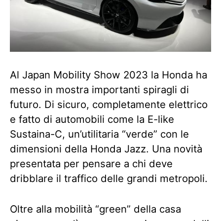
Al Japan Mobility Show 2023 la Honda ha
messo in mostra importanti spiragli di
futuro. Di sicuro, completamente elettrico
e fatto di automobili come la E-like
Sustaina-C, un’utilitaria “verde” con le
dimensioni della Honda Jazz. Una novità
presentata per pensare a chi deve
dribblare il traffico delle grandi metropoli.
Oltre alla mobilità “green” della casa