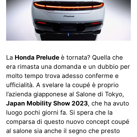
La
Honda Prelude
è tornata? Quella che
era rimasta una domanda e un dubbio per
molto tempo trova adesso conferme e
ufficialità. A svelare la coupé è proprio
l’azienda giapponese al Salone di Tokyo,
Japan Mobility Show 2023
, che ha avuto
luogo pochi giorni fa. Si spera che la
comparsa di questo nuovo concept coupé
al salone sia anche il segno che presto