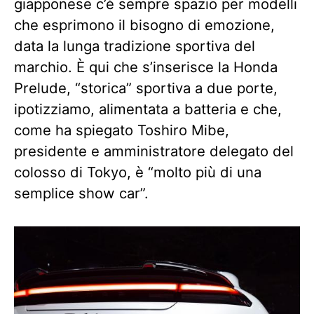
giapponese c’è sempre spazio per modelli
che esprimono il bisogno di emozione,
data la lunga tradizione sportiva del
marchio. È qui che s’inserisce la Honda
Prelude, “storica” sportiva a due porte,
ipotizziamo, alimentata a batteria e che,
come ha spiegato Toshiro Mibe,
presidente e amministratore delegato del
colosso di Tokyo, è “molto più di una
semplice show car”.