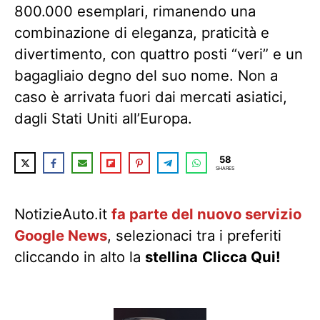
800.000 esemplari, rimanendo una
combinazione di eleganza, praticità e
divertimento, con quattro posti “veri” e un
bagagliaio degno del suo nome. Non a
caso è arrivata fuori dai mercati asiatici,
dagli Stati Uniti all’Europa.
58
SHARES
NotizieAuto.it
fa parte del nuovo servizio
Google News
, selezionaci tra i preferiti
cliccando in alto la
stellina
Clicca Qui!