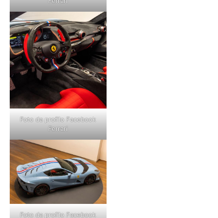
Ferrari
Foto da profilo Facebook
Ferrari
Foto da profilo Facebook