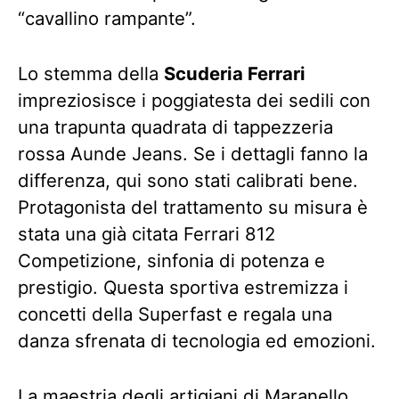
“cavallino rampante”.
Lo stemma della
Scuderia Ferrari
impreziosisce i poggiatesta dei sedili con
una trapunta quadrata di tappezzeria
rossa Aunde Jeans. Se i dettagli fanno la
differenza, qui sono stati calibrati bene.
Protagonista del trattamento su misura è
stata una già citata Ferrari 812
Competizione, sinfonia di potenza e
prestigio. Questa sportiva estremizza i
concetti della Superfast e regala una
danza sfrenata di tecnologia ed emozioni.
La maestria degli artigiani di Maranello