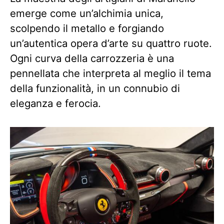
emerge come un’alchimia unica,
scolpendo il metallo e forgiando
un’autentica opera d’arte su quattro ruote.
Ogni curva della carrozzeria è una
pennellata che interpreta al meglio il tema
della funzionalità, in un connubio di
eleganza e ferocia.