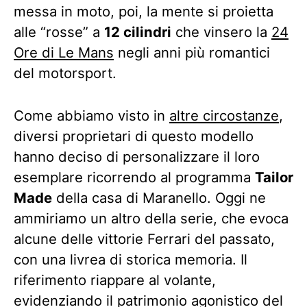
messa in moto, poi, la mente si proietta
alle “rosse” a
12 cilindri
che vinsero la
24
Ore di Le Mans
negli anni più romantici
del motorsport.
Come abbiamo visto in
altre circostanze
,
diversi proprietari di questo modello
hanno deciso di personalizzare il loro
esemplare ricorrendo al programma
Tailor
Made
della casa di Maranello. Oggi ne
ammiriamo un altro della serie, che evoca
alcune delle vittorie Ferrari del passato,
con una livrea di storica memoria. Il
riferimento riappare al volante,
evidenziando il patrimonio agonistico del