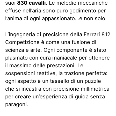
suoi
830 cavalli
. Le melodie meccaniche
effuse nell’aria sono puro godimento per
l’anima di ogni appassionato…e non solo.
L’ingegneria di precisione della Ferrari 812
Competizione è come una fusione di
scienza e arte. Ogni componente è stato
plasmato con cura maniacale per ottenere
il massimo delle prestazioni. Le
sospensioni reattive, la trazione perfetta:
ogni aspetto è un tassello di un puzzle
che si incastra con precisione millimetrica
per creare un’esperienza di guida senza
paragoni.