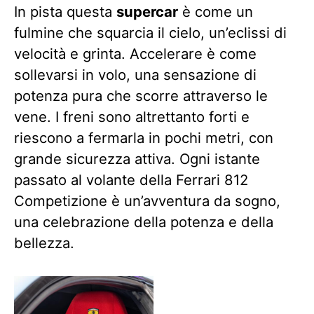
In pista questa
supercar
è come un
fulmine che squarcia il cielo, un’eclissi di
velocità e grinta. Accelerare è come
sollevarsi in volo, una sensazione di
potenza pura che scorre attraverso le
vene. I freni sono altrettanto forti e
riescono a fermarla in pochi metri, con
grande sicurezza attiva. Ogni istante
passato al volante della Ferrari 812
Competizione è un’avventura da sogno,
una celebrazione della potenza e della
bellezza.