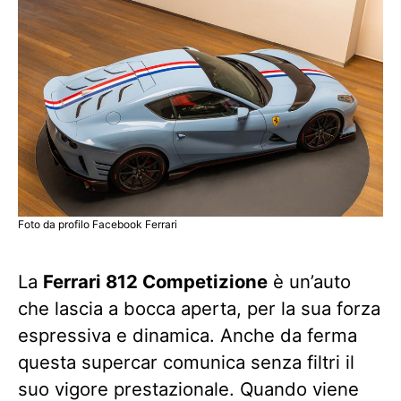
Foto da profilo Facebook Ferrari
La
Ferrari 812 Competizione
è un’auto
che lascia a bocca aperta, per la sua forza
espressiva e dinamica. Anche da ferma
questa supercar comunica senza filtri il
suo vigore prestazionale. Quando viene