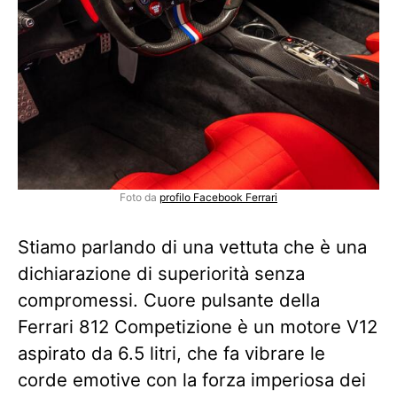
Foto da
profilo Facebook Ferrari
Stiamo parlando di una vettuta che è una
dichiarazione di superiorità senza
compromessi. Cuore pulsante della
Ferrari 812 Competizione è un motore V12
aspirato da 6.5 litri, che fa vibrare le
corde emotive con la forza imperiosa dei