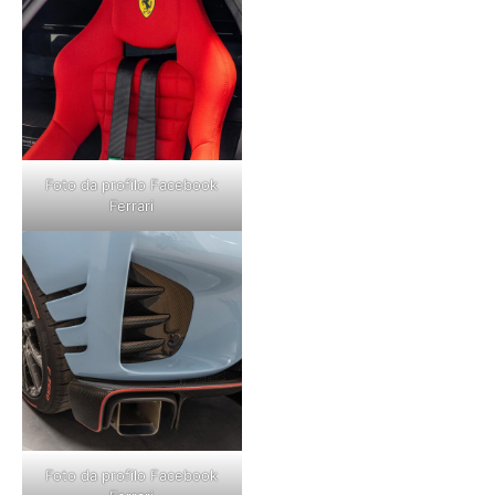
Foto da profilo Facebook
Ferrari
Foto da profilo Facebook