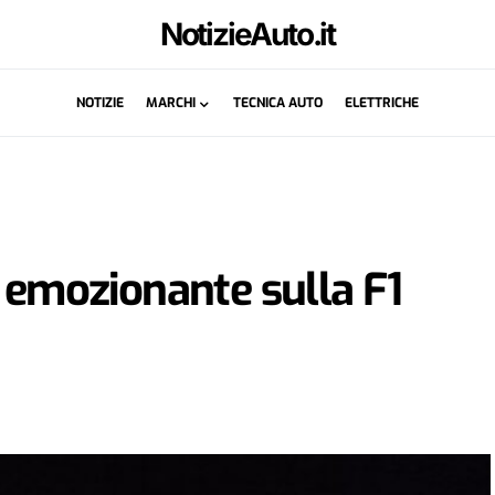
NotizieAuto.it
NOTIZIE
MARCHI
TECNICA AUTO
ELETTRICHE
o emozionante sulla F1