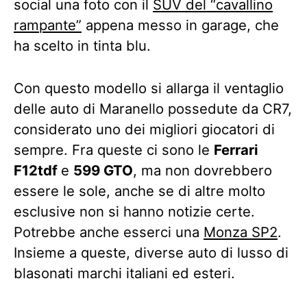
social una foto con il
SUV del “cavallino
rampante”
appena messo in garage, che
ha scelto in tinta blu.
Con questo modello si allarga il ventaglio
delle auto di Maranello possedute da CR7,
considerato uno dei migliori giocatori di
sempre. Fra queste ci sono le
Ferrari
F12tdf
e
599 GTO
, ma non dovrebbero
essere le sole, anche se di altre molto
esclusive non si hanno notizie certe.
Potrebbe anche esserci una
Monza SP2
.
Insieme a queste, diverse auto di lusso di
blasonati marchi italiani ed esteri.