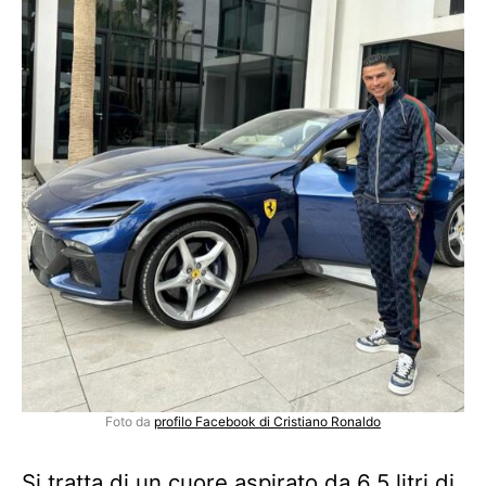
Foto da
profilo Facebook di Cristiano Ronaldo
Si tratta di un cuore aspirato da 6.5 litri di