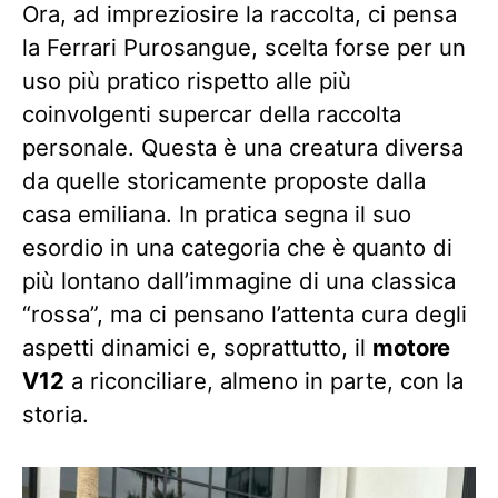
Ora, ad impreziosire la raccolta, ci pensa
la Ferrari Purosangue, scelta forse per un
uso più pratico rispetto alle più
coinvolgenti supercar della raccolta
personale. Questa è una creatura diversa
da quelle storicamente proposte dalla
casa emiliana. In pratica segna il suo
esordio in una categoria che è quanto di
più lontano dall’immagine di una classica
“rossa”, ma ci pensano l’attenta cura degli
aspetti dinamici e, soprattutto, il
motore
V12
a riconciliare, almeno in parte, con la
storia.