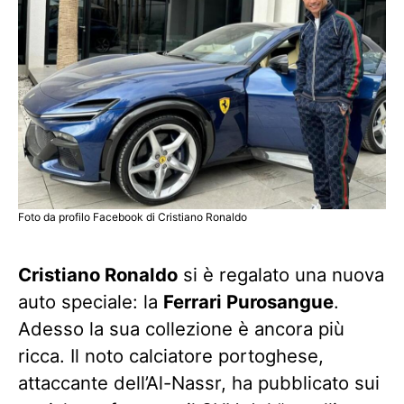
Foto da profilo Facebook di Cristiano Ronaldo
Cristiano Ronaldo
si è regalato una nuova
auto speciale: la
Ferrari Purosangue
.
Adesso la sua collezione è ancora più
ricca. Il noto calciatore portoghese,
attaccante dell’Al-Nassr, ha pubblicato sui