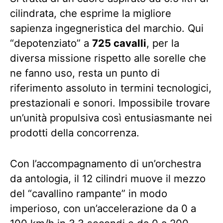
cilindrata, che esprime la migliore
sapienza ingegneristica del marchio. Qui
“depotenziato” a
725 cavalli
, per la
diversa missione rispetto alle sorelle che
ne fanno uso, resta un punto di
riferimento assoluto in termini tecnologici,
prestazionali e sonori. Impossibile trovare
un’unità propulsiva così entusiasmante nei
prodotti della concorrenza.
Con l’accompagnamento di un’orchestra
da antologia, il 12 cilindri muove il mezzo
del “cavallino rampante” in modo
imperioso, con un’accelerazione da 0 a