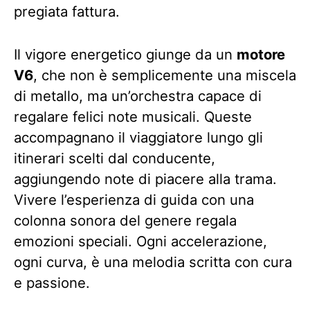
pregiata fattura.
Il vigore energetico giunge da un
motore
V6
, che non è semplicemente una miscela
di metallo, ma un’orchestra capace di
regalare felici note musicali. Queste
accompagnano il viaggiatore lungo gli
itinerari scelti dal conducente,
aggiungendo note di piacere alla trama.
Vivere l’esperienza di guida con una
colonna sonora del genere regala
emozioni speciali. Ogni accelerazione,
ogni curva, è una melodia scritta con cura
e passione.