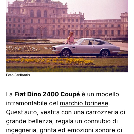
Foto Stellantis
La
Fiat Dino 2400 Coupé
è un modello
intramontabile del
marchio torinese
.
Quest’auto, vestita con una carrozzeria di
grande bellezza, regala un connubio di
ingegneria, grinta ed emozioni sonore di