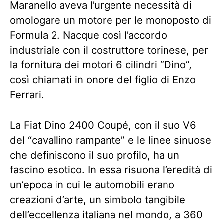
Maranello aveva l’urgente necessità di
omologare un motore per le monoposto di
Formula 2. Nacque così l’accordo
industriale con il costruttore torinese, per
la fornitura dei motori 6 cilindri “Dino”,
così chiamati in onore del figlio di Enzo
Ferrari.
La Fiat Dino 2400 Coupé, con il suo V6
del “cavallino rampante” e le linee sinuose
che definiscono il suo profilo, ha un
fascino esotico. In essa risuona l’eredità di
un’epoca in cui le automobili erano
creazioni d’arte, un simbolo tangibile
dell’eccellenza italiana nel mondo, a 360