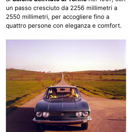
un passo cresciuto da 2256 millimetri a
2550 millimetri, per accogliere fino a
quattro persone con eleganza e comfort.