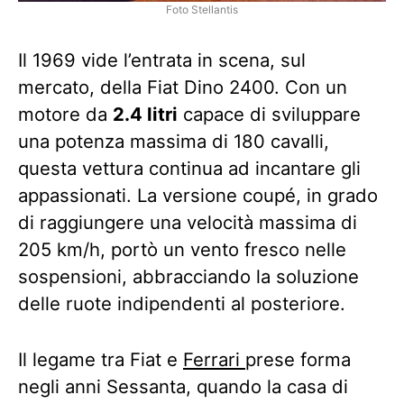
Foto Stellantis
Il 1969 vide l’entrata in scena, sul
mercato, della Fiat Dino 2400. Con un
motore da
2.4 litri
capace di sviluppare
una potenza massima di 180 cavalli,
questa vettura continua ad incantare gli
appassionati. La versione coupé, in grado
di raggiungere una velocità massima di
205 km/h, portò un vento fresco nelle
sospensioni, abbracciando la soluzione
delle ruote indipendenti al posteriore.
Il legame tra Fiat e
Ferrari
prese forma
negli anni Sessanta, quando la casa di