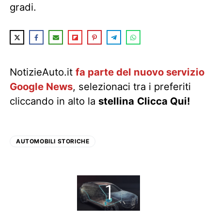
gradi.
NotizieAuto.it
fa parte del nuovo servizio
Google News
, selezionaci tra i preferiti
cliccando in alto la
stellina
Clicca Qui!
AUTOMOBILI STORICHE