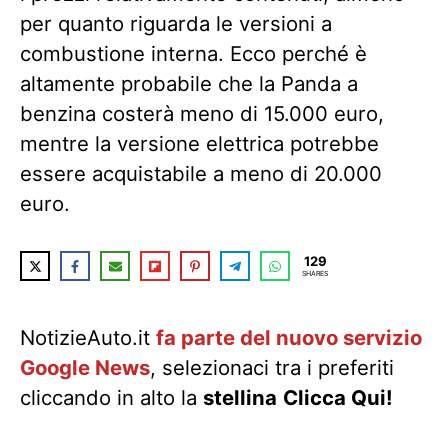
per quanto riguarda le versioni a
combustione interna. Ecco perché è
altamente probabile che la Panda a
benzina costerà meno di 15.000 euro,
mentre la versione elettrica potrebbe
essere acquistabile a meno di 20.000
euro.
129
SHARES
NotizieAuto.it
fa parte del nuovo servizio
Google News
, selezionaci tra i preferiti
cliccando in alto la
stellina
Clicca Qui!