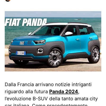
Dalla Francia arrivano notizie intriganti
riguardo alla futura
Panda 2024
,
l’evoluzione B-SUV della tanto amata city
car italiana. Come precedentemente