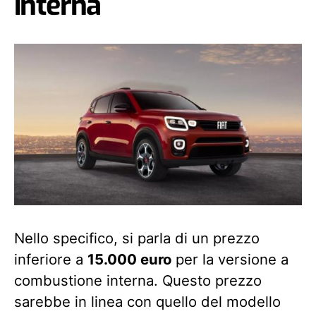
interna
Nello specifico, si parla di un prezzo
inferiore a
15.000 euro
per la versione a
combustione interna. Questo prezzo
sarebbe in linea con quello del modello