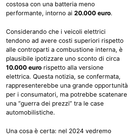
costosa con una batteria meno
performante, intorno ai
20.000 euro
.
Considerando che i veicoli elettrici
tendono ad avere costi superiori rispetto
alle controparti a combustione interna, è
plausibile ipotizzare uno sconto di circa
10.000 euro
rispetto alla versione
elettrica. Questa notizia, se confermata,
rappresenterebbe una grande opportunità
per i consumatori, ma potrebbe scatenare
una “guerra dei prezzi” tra le case
automobilistiche.
Una cosa è certa: nel 2024 vedremo