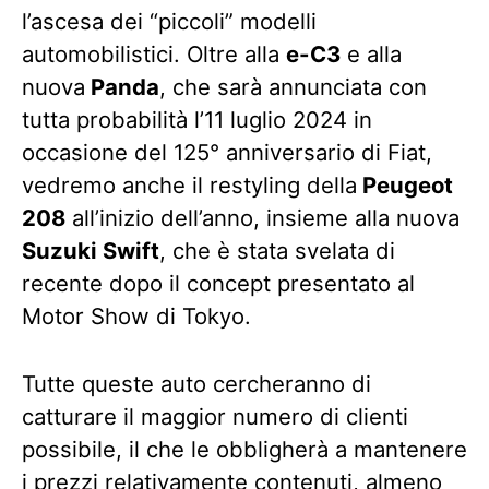
l’ascesa dei “piccoli” modelli
automobilistici. Oltre alla
e-C3
e alla
nuova
Panda
, che sarà annunciata con
tutta probabilità l’11 luglio 2024 in
occasione del 125° anniversario di Fiat,
vedremo anche il restyling della
Peugeot
208
all’inizio dell’anno, insieme alla nuova
Suzuki Swift
, che è stata svelata di
recente dopo il concept presentato al
Motor Show di Tokyo.
Tutte queste auto cercheranno di
catturare il maggior numero di clienti
possibile, il che le obbligherà a mantenere
i prezzi relativamente contenuti, almeno