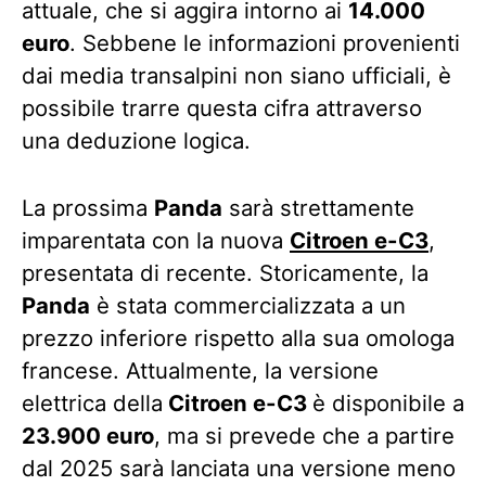
attuale, che si aggira intorno ai
14.000
euro
. Sebbene le informazioni provenienti
dai media transalpini non siano ufficiali, è
possibile trarre questa cifra attraverso
una deduzione logica.
La prossima
Panda
sarà strettamente
imparentata con la nuova
Citroen e-C3
,
presentata di recente. Storicamente, la
Panda
è stata commercializzata a un
prezzo inferiore rispetto alla sua omologa
francese. Attualmente, la versione
elettrica della
Citroen e-C3
è disponibile a
23.900 euro
, ma si prevede che a partire
dal 2025 sarà lanciata una versione meno