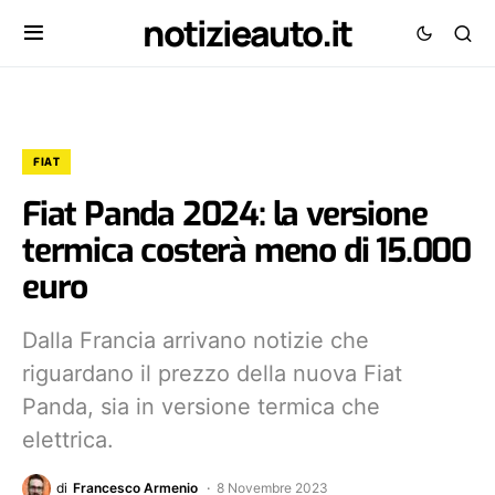
notizieauto.it
FIAT
Fiat Panda 2024: la versione
termica costerà meno di 15.000
euro
Dalla Francia arrivano notizie che
riguardano il prezzo della nuova Fiat
Panda, sia in versione termica che
elettrica.
di
Francesco Armenio
8 Novembre 2023