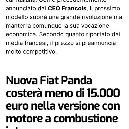
annunciato dal
CEO Francois
, il prossimo
modello subirà una grande rivoluzione ma
manterrà comunque la sua vocazione
economica. Secondo quanto riportato dai
media francesi, il prezzo si preannuncia
molto competitivo.
Nuova Fiat Panda
costerà meno di 15.000
euro nella versione con
motore a combustione