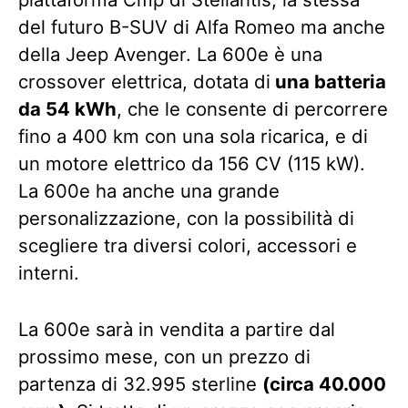
del futuro B-SUV di Alfa Romeo ma anche
della Jeep Avenger. La 600e è una
crossover elettrica, dotata di
una batteria
da 54 kWh
, che le consente di percorrere
fino a 400 km con una sola ricarica, e di
un motore elettrico da 156 CV (115 kW).
La 600e ha anche una grande
personalizzazione, con la possibilità di
scegliere tra diversi colori, accessori e
interni.
La 600e sarà in vendita a partire dal
prossimo mese, con un prezzo di
partenza di 32.995 sterline
(circa 40.000