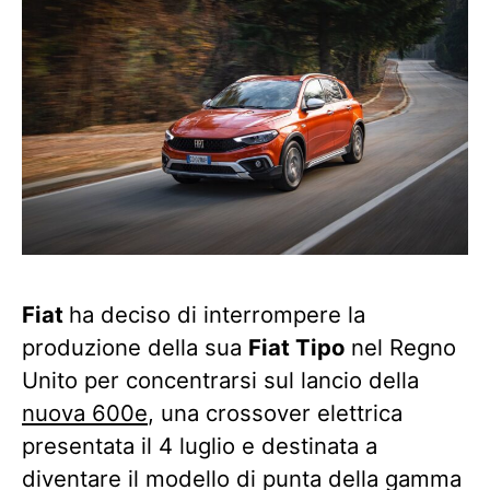
Fiat
ha deciso di interrompere la
produzione della sua
Fiat Tipo
nel Regno
Unito per concentrarsi sul lancio della
nuova 600e
, una crossover elettrica
presentata il 4 luglio e destinata a
diventare il modello di punta della gamma