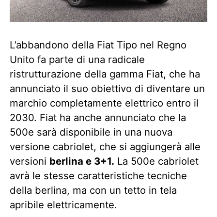
L’abbandono della Fiat Tipo nel Regno
Unito fa parte di una radicale
ristrutturazione della gamma Fiat, che ha
annunciato il suo obiettivo di diventare un
marchio completamente elettrico entro il
2030. Fiat ha anche annunciato che la
500e sarà disponibile in una nuova
versione cabriolet, che si aggiungerà alle
versioni
berlina e 3+1.
La 500e cabriolet
avrà le stesse caratteristiche tecniche
della berlina, ma con un tetto in tela
apribile elettricamente.