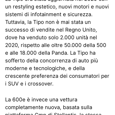
un restyling estetico, nuovi motori e nuovi
sistemi di infotainment e sicurezza.
Tuttavia, la Tipo non è mai stata un
successo di vendite nel Regno Unito,
dove ha venduto solo 2.000 unità nel
2020, rispetto alle oltre 50.000 della 500
e alle 18.000 della Panda. La Tipo ha
sofferto della concorrenza di auto più
moderne e tecnologiche, e della
crescente preferenza dei consumatori per
i SUV e i crossover.
La 600e è invece una vettura
completamente nuova, basata sulla
piattaforma Cmp di Stellantis, la stessa