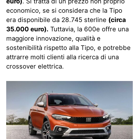
euro)
. Si tratta di un prezzo non proprio
economico, se si considera che la Tipo
era disponibile da 28.745 sterline
(circa
35.000 euro).
Tuttavia, la 600e offre una
maggiore innovazione, qualità e
sostenibilità rispetto alla Tipo, e potrebbe
attrarre molti clienti alla ricerca di una
crossover elettrica.