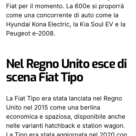
Fiat per il momento. La 600e si proporrà
come una concorrente di auto come la
Hyundai Kona Electric, la Kia Soul EV e la
Peugeot e-2008.
Nel Regno Unito esce di
scena Fiat Tipo
La Fiat Tipo era stata lanciata nel Regno
Unito nel 2015 come una berlina
economica e spaziosa, disponibile anche
nelle varianti hatchback e station wagon.
La Tipo era stata aggiornata nel 2020 con