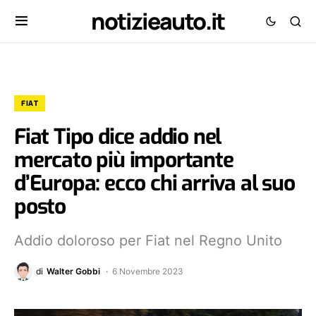
notizieauto.it
FIAT
Fiat Tipo dice addio nel
mercato più importante
d’Europa: ecco chi arriva al suo
posto
Addio doloroso per Fiat nel Regno Unito
di
Walter Gobbi
6 Novembre 2023