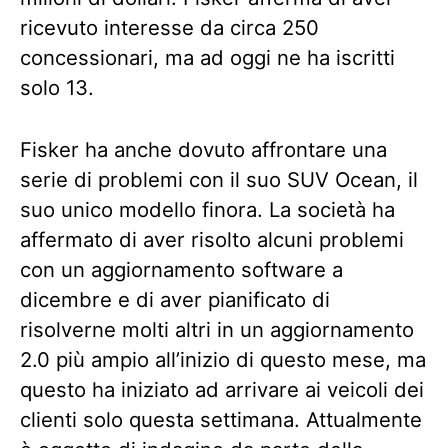
ricevuto interesse da circa 250
concessionari, ma ad oggi ne ha iscritti
solo 13.
Fisker ha anche dovuto affrontare una
serie di problemi con il suo SUV Ocean, il
suo unico modello finora. La società ha
affermato di aver risolto alcuni problemi
con un aggiornamento software a
dicembre e di aver pianificato di
risolverne molti altri in un aggiornamento
2.0 più ampio all’inizio di questo mese, ma
questo ha iniziato ad arrivare ai veicoli dei
clienti solo questa settimana. Attualmente