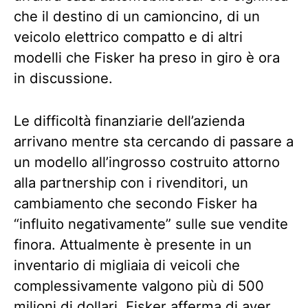
che il destino di un camioncino, di un
veicolo elettrico compatto e di altri
modelli che Fisker ha preso in giro è ora
in discussione.
Le difficoltà finanziarie dell’azienda
arrivano mentre sta cercando di passare a
un modello all’ingrosso costruito attorno
alla partnership con i rivenditori, un
cambiamento che secondo Fisker ha
“influito negativamente” sulle sue vendite
finora. Attualmente è presente in un
inventario di migliaia di veicoli che
complessivamente valgono più di 500
milioni di dollari. Fisker afferma di aver