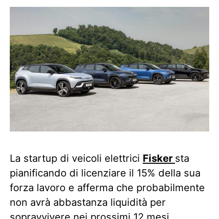
La startup di veicoli elettrici
Fisker
sta
pianificando di licenziare il 15% della sua
forza lavoro e afferma che probabilmente
non avrà abbastanza liquidità per
sopravvivere nei prossimi 12 mesi.