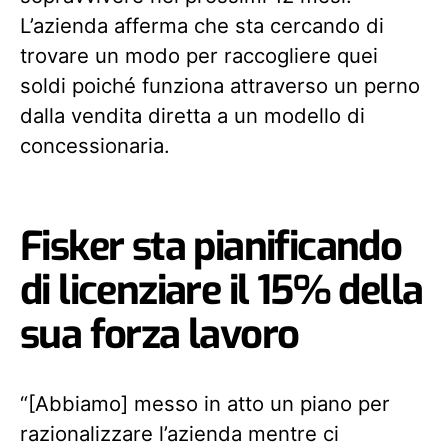
L’azienda afferma che sta cercando di
trovare un modo per raccogliere quei
soldi poiché funziona attraverso un perno
dalla vendita diretta a un modello di
concessionaria.
Fisker sta pianificando
di licenziare il 15% della
sua forza lavoro
“[Abbiamo] messo in atto un piano per
razionalizzare l’azienda mentre ci