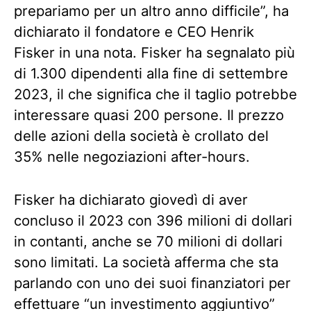
prepariamo per un altro anno difficile”, ha
dichiarato il fondatore e CEO Henrik
Fisker in una nota. Fisker ha segnalato più
di 1.300 dipendenti alla fine di settembre
2023, il che significa che il taglio potrebbe
interessare quasi 200 persone. Il prezzo
delle azioni della società è crollato del
35% nelle negoziazioni after-hours.
Fisker ha dichiarato giovedì di aver
concluso il 2023 con 396 milioni di dollari
in contanti, anche se 70 milioni di dollari
sono limitati. La società afferma che sta
parlando con uno dei suoi finanziatori per
effettuare “un investimento aggiuntivo”