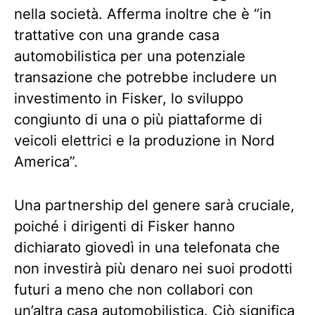
nella società. Afferma inoltre che è “in
trattative con una grande casa
automobilistica per una potenziale
transazione che potrebbe includere un
investimento in Fisker, lo sviluppo
congiunto di una o più piattaforme di
veicoli elettrici e la produzione in Nord
America”.
Una partnership del genere sarà cruciale,
poiché i dirigenti di Fisker hanno
dichiarato giovedì in una telefonata che
non investirà più denaro nei suoi prodotti
futuri a meno che non collabori con
un’altra casa automobilistica. Ciò significa