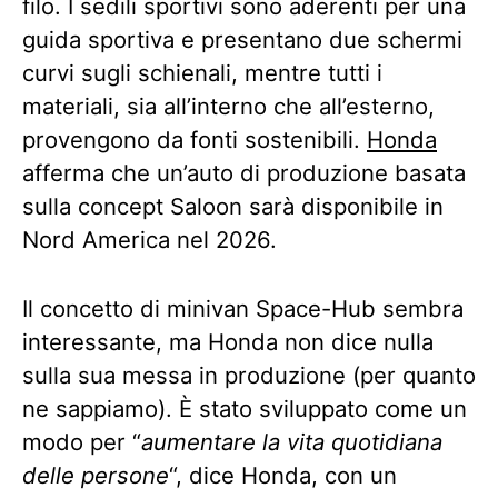
filo. I sedili sportivi sono aderenti per una
guida sportiva e presentano due schermi
curvi sugli schienali, mentre tutti i
materiali, sia all’interno che all’esterno,
provengono da fonti sostenibili.
Honda
afferma che un’auto di produzione basata
sulla concept Saloon sarà disponibile in
Nord America nel 2026.
Il concetto di minivan Space-Hub sembra
interessante, ma Honda non dice nulla
sulla sua messa in produzione (per quanto
ne sappiamo). È stato sviluppato come un
modo per “
aumentare la vita quotidiana
delle persone
“, dice Honda, con un