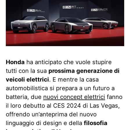
Honda
ha anticipato che vuole stupire
tutti con la sua
prossima generazione di
veicoli elettrici
. E mentre la casa
automobilistica si prepara a un futuro a
batteria, due
nuovi concept elettrici
fanno
il loro debutto al CES 2024 di Las Vegas,
offrendo un’anteprima del nuovo
linguaggio di design e della
filosofia