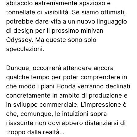
abitacolo estremamente spazioso e
tonnellate di visibilità. Se siamo ottimisti,
potrebbe dare vita a un nuovo linguaggio
di design per il prossimo minivan
Odyssey. Ma queste sono solo
speculazioni.
Dunque, occorrerà attendere ancora
qualche tempo per poter comprendere in
che modo i piani Honda verranno declinati
concretamente in ambito di produzione e
in sviluppo commerciale. L’impressione è
che, comunque, le intuizioni sopra
riassunte non dovrebbero distanziarsi di
troppo dalla realtà…