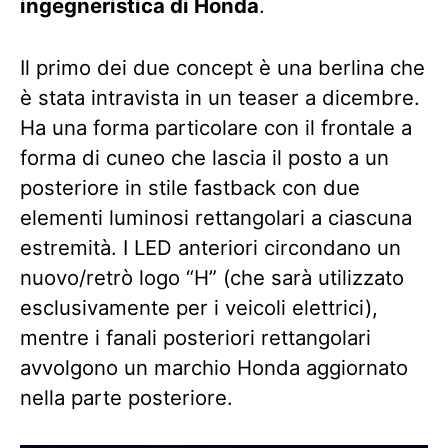
ingegneristica di Honda
.
Il primo dei due concept è una berlina che
è stata intravista in un teaser a dicembre.
Ha una forma particolare con il frontale a
forma di cuneo che lascia il posto a un
posteriore in stile fastback con due
elementi luminosi rettangolari a ciascuna
estremità. I LED anteriori circondano un
nuovo/retrò logo “H” (che sarà utilizzato
esclusivamente per i veicoli elettrici),
mentre i fanali posteriori rettangolari
avvolgono un marchio Honda aggiornato
nella parte posteriore.