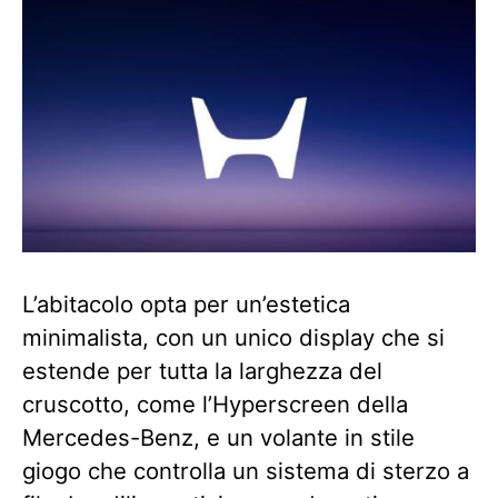
L’abitacolo opta per un’estetica
minimalista, con un unico display che si
estende per tutta la larghezza del
cruscotto, come l’Hyperscreen della
Mercedes-Benz, e un volante in stile
giogo che controlla un sistema di sterzo a