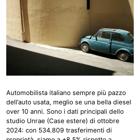
Automobilista italiano sempre più pazzo
dell’auto usata, meglio se una bella diesel
over 10 anni. Sono i dati principali dello
studio Unrae (Case estere) di ottobre
2024: con 534.809 trasferimenti di
proprietà, siamo a +8,5% rispetto a