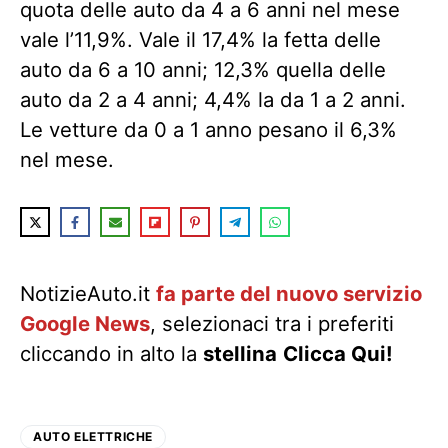
quota delle auto da 4 a 6 anni nel mese
vale l’11,9%. Vale il 17,4% la fetta delle
auto da 6 a 10 anni; 12,3% quella delle
auto da 2 a 4 anni; 4,4% la da 1 a 2 anni.
Le vetture da 0 a 1 anno pesano il 6,3%
nel mese.
NotizieAuto.it
fa parte del nuovo servizio
Google News
, selezionaci tra i preferiti
cliccando in alto la
stellina
Clicca Qui!
AUTO ELETTRICHE