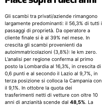
Gli scambi tra privati/aziende rimangono
largamente predominanti: il 56,3% di tutti i
passaggi di proprietà. Da operatore a
cliente finale si è al 39% nel mese. In
crescita gli scambi provenienti da
autoimmatricolazioni (3,8%): le km zero.
L’analisi per regione conferma al primo
posto la Lombardia al 16,3%, in crescita di
0,6 punti e al secondo il Lazio al 9,7%, in
terza posizione si colloca la Campania con
il 9,1%. In ottobre la quota dei
trasferimenti netti di vetture con oltre 10
anni di anzianità scende dal
48,5%
. La