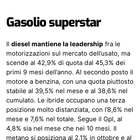
Gasolio superstar
Il
diesel mantiene la leadership
fra le
motorizzazioni sul mercato dell’usato, ma
scende al 42,9% di quota dal 45,3% dei
primi 9 mesi dell’anno. Al secondo posto il
motore a benzina, con una quota piuttosto
stabile al 39,5% nel mese e al 38,6% nel
cumulato. Le ibride occupano una terza
posizione molto distanziata, con l’8,6% nel
mese e 7,6% nel totale. Segue il Gpl, al
4,8% sia nel mese che nei 10 mesi. Il
metano si posiziona al 2,1% in ottobre e al