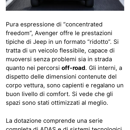
Pura espressione di “concentrated
freedom”, Avenger offre le prestazioni
tipiche di Jeep in un formato “ridotto”. Si
tratta di un veicolo flessibile, capace di
muoversi senza problemi sia in strada
quanto nei percorsi
off-road
. Gli interni, a
dispetto delle dimensioni contenute del
corpo vettura, sono capienti e regalano un
buon livello di comfort. Si vede che gli
spazi sono stati ottimizzati al meglio.
La dotazione comprende una serie
completa di ADAS e di sistemi tecnologici