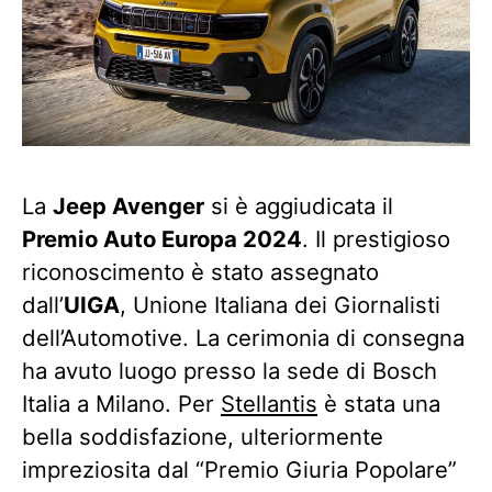
La
Jeep Avenger
si è aggiudicata il
Premio Auto Europa 2024
. Il prestigioso
riconoscimento è stato assegnato
dall’
UIGA
, Unione Italiana dei Giornalisti
dell’Automotive. La cerimonia di consegna
ha avuto luogo presso la sede di Bosch
Italia a Milano. Per
Stellantis
è stata una
bella soddisfazione, ulteriormente
impreziosita dal “Premio Giuria Popolare”