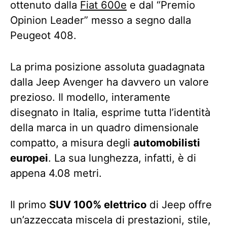
ottenuto dalla
Fiat 600e
e dal “Premio
Opinion Leader” messo a segno dalla
Peugeot 408.
La prima posizione assoluta guadagnata
dalla Jeep Avenger ha davvero un valore
prezioso. Il modello, interamente
disegnato in Italia, esprime tutta l’identità
della marca in un quadro dimensionale
compatto, a misura degli
automobilisti
europei
. La sua lunghezza, infatti, è di
appena 4.08 metri.
Il primo
SUV 100% elettrico
di Jeep offre
un’azzeccata miscela di prestazioni, stile,