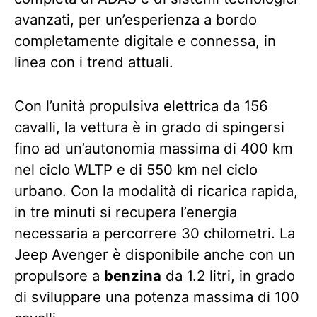
avanzati, per un’esperienza a bordo
completamente digitale e connessa, in
linea con i trend attuali.
Con l’unità propulsiva elettrica da 156
cavalli, la vettura è in grado di spingersi
fino ad un’autonomia massima di 400 km
nel ciclo WLTP e di 550 km nel ciclo
urbano. Con la modalità di ricarica rapida,
in tre minuti si recupera l’energia
necessaria a percorrere 30 chilometri. La
Jeep Avenger è disponibile anche con un
propulsore a
benzina
da 1.2 litri, in grado
di sviluppare una potenza massima di 100