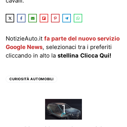
cavalli.
NotizieAuto.it
fa parte del nuovo servizio
Google News
, selezionaci tra i preferiti
cliccando in alto la
stellina
Clicca Qui!
CURIOSITÀ AUTOMOBILI