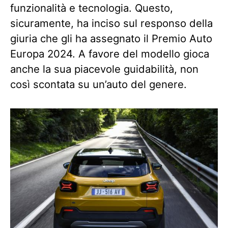
funzionalità e tecnologia. Questo,
sicuramente, ha inciso sul responso della
giuria che gli ha assegnato il Premio Auto
Europa 2024. A favore del modello gioca
anche la sua piacevole guidabilità, non
così scontata su un’auto del genere.