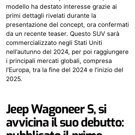
modello ha destato interesse grazie ai
primi dettagli rivelati durante la
presentazione del concept, ora confermati
da un recente teaser. Questo SUV sarà
commercializzato negli Stati Uniti
nell’autunno del 2024, per poi raggiungere
i principali mercati globali, compresa
l’Europa, tra la fine del 2024 e l’inizio del
2025.
Jeep Wagoneer S, si
avvicina il suo debutto: