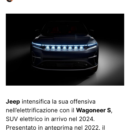
Jeep
intensifica la sua offensiva
nell’elettrificazione con il
Wagoneer S
,
SUV elettrico in arrivo nel 2024.
Presentato in anteprima nel 2022, il