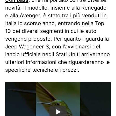
novità. Il modello, insieme alla Renegade
e alla Avenger, è stato
tra i più venduti in
Italia lo scorso anno
, entrando nella Top
10 dei diversi segmenti in cui le auto
vengono proposte. Per quanto riguarda la
Jeep Wagoneer S, con l’avvicinarsi del
lancio ufficiale negli Stati Uniti arriveranno
ulteriori informazioni che riguarderanno le
specifiche tecniche e i prezzi.