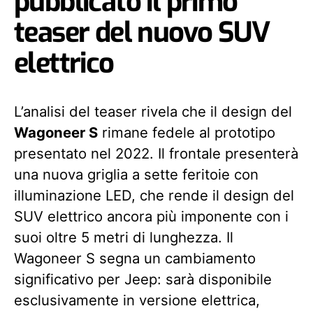
pubblicato il primo
teaser del nuovo SUV
elettrico
L’analisi del teaser rivela che il design del
Wagoneer S
rimane fedele al prototipo
presentato nel 2022. Il frontale presenterà
una nuova griglia a sette feritoie con
illuminazione LED, che rende il design del
SUV elettrico ancora più imponente con i
suoi oltre 5 metri di lunghezza. Il
Wagoneer S segna un cambiamento
significativo per Jeep: sarà disponibile
esclusivamente in versione elettrica,