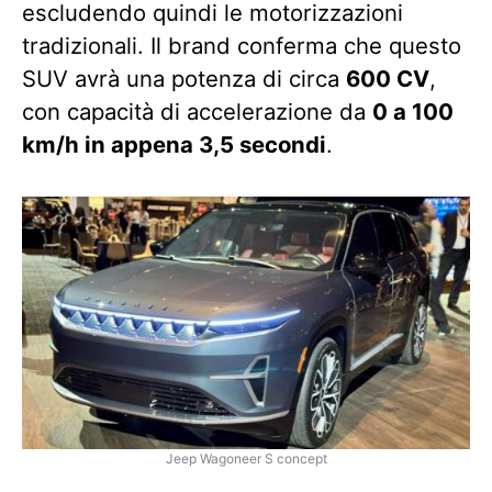
escludendo quindi le motorizzazioni
tradizionali. Il brand conferma che questo
SUV avrà una potenza di circa
600 CV
,
con capacità di accelerazione da
0 a 100
km/h in appena 3,5 secondi
.
Jeep Wagoneer S concept