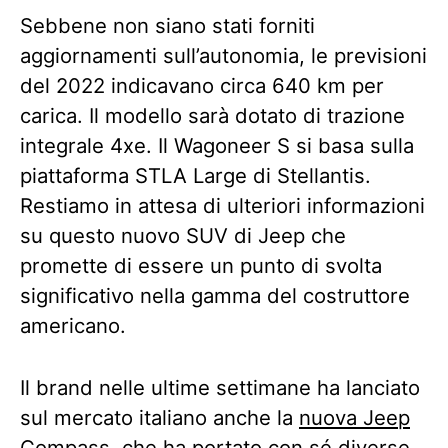
Sebbene non siano stati forniti
aggiornamenti sull’autonomia, le previsioni
del 2022 indicavano circa 640 km per
carica. Il modello sarà dotato di trazione
integrale 4xe. Il Wagoneer S si basa sulla
piattaforma STLA Large di Stellantis.
Restiamo in attesa di ulteriori informazioni
su questo nuovo SUV di Jeep che
promette di essere un punto di svolta
significativo nella gamma del costruttore
americano.
Il brand nelle ultime settimane ha lanciato
sul mercato italiano anche la
nuova Jeep
Compass
, che ha portato con sé diverse