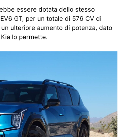
rebbe essere dotata dello stesso
EV6 GT, per un totale di 576 CV di
 un ulteriore aumento di potenza, dato
 Kia lo permette.