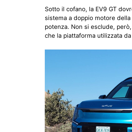
Sotto il cofano, la EV9 GT dov
sistema a doppio motore della 
potenza. Non si esclude, però,
che la piattaforma utilizzata da