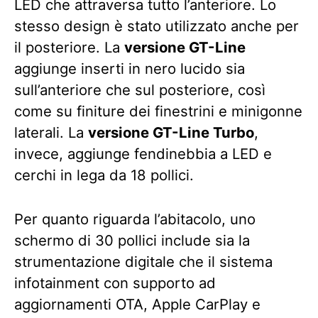
LED che attraversa tutto l’anteriore. Lo
stesso design è stato utilizzato anche per
il posteriore. La
versione GT-Line
aggiunge inserti in nero lucido sia
sull’anteriore che sul posteriore, così
come su finiture dei finestrini e minigonne
laterali. La
versione GT-Line Turbo
,
invece, aggiunge fendinebbia a LED e
cerchi in lega da 18 pollici.
Per quanto riguarda l’abitacolo, uno
schermo di 30 pollici include sia la
strumentazione digitale che il sistema
infotainment con supporto ad
aggiornamenti OTA, Apple CarPlay e