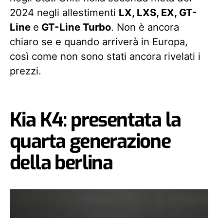
2024 negli allestimenti
LX, LXS, EX, GT-
Line
e
GT-Line Turbo
. Non è ancora
chiaro se e quando arriverà in Europa,
così come non sono stati ancora rivelati i
prezzi.
Kia K4: presentata la
quarta generazione
della berlina