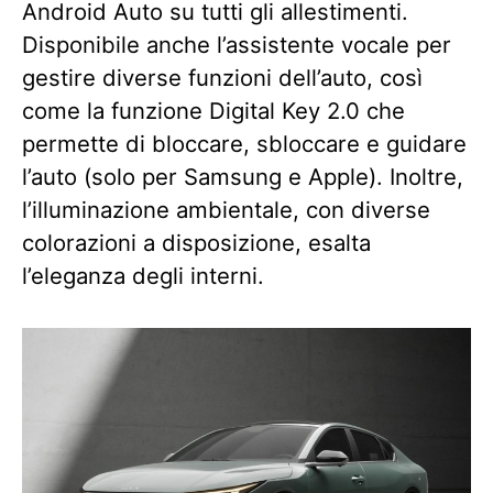
Android Auto su tutti gli allestimenti.
Disponibile anche l’assistente vocale per
gestire diverse funzioni dell’auto, così
come la funzione Digital Key 2.0 che
permette di bloccare, sbloccare e guidare
l’auto (solo per Samsung e Apple). Inoltre,
l’illuminazione ambientale, con diverse
colorazioni a disposizione, esalta
l’eleganza degli interni.