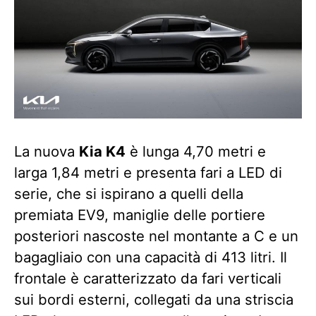
La nuova
Kia K4
è lunga 4,70 metri e
larga 1,84 metri e presenta fari a LED di
serie, che si ispirano a quelli della
premiata EV9, maniglie delle portiere
posteriori nascoste nel montante a C e un
bagagliaio con una capacità di 413 litri. Il
frontale è caratterizzato da fari verticali
sui bordi esterni, collegati da una striscia