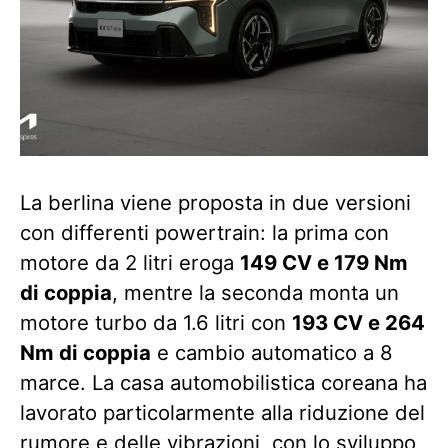
La berlina viene proposta in due versioni
con differenti powertrain: la prima con
motore da 2 litri eroga
149 CV e 179 Nm
di coppia
, mentre la seconda monta un
motore turbo da 1.6 litri con
193 CV e 264
Nm di coppia
e cambio automatico a 8
marce. La casa automobilistica coreana ha
lavorato particolarmente alla riduzione del
rumore e delle vibrazioni, con lo sviluppo