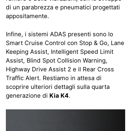
di un parabrezza e pneumatici progettati
appositamente.
Infine, i sistemi ADAS presenti sono lo
Smart Cruise Control con Stop & Go, Lane
Keeping Assist, Intelligent Speed Limit
Assist, Blind Spot Collision Warning,
Highway Drive Assist 2 e il Rear Cross
Traffic Alert. Restiamo in attesa di
scoprire ulteriori dettagli sulla quarta
generazione di
Kia K4
.