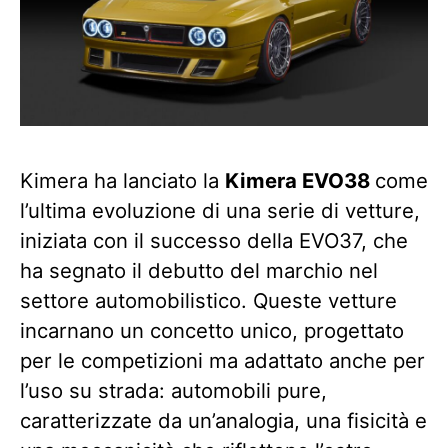
Kimera ha lanciato la
Kimera EVO38
come
l’ultima evoluzione di una serie di vetture,
iniziata con il successo della EVO37, che
ha segnato il debutto del marchio nel
settore automobilistico. Queste vetture
incarnano un concetto unico, progettato
per le competizioni ma adattato anche per
l’uso su strada: automobili pure,
caratterizzate da un’analogia, una fisicità e