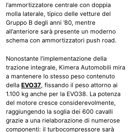
l’ammortizzatore centrale con doppia
molla laterale, tipico delle vetture del
Gruppo B degli anni ’80, mentre
all’anteriore sarà presente un moderno
schema con ammortizzatori push road.
Nonostante l’implementazione della
trazione integrale, Kimera Automobili mira
a mantenere lo stesso peso contenuto
della
EVO37
, fissando il peso attorno ai
1.100 kg anche per la EVO38. La potenza
del motore cresce considerevolmente,
raggiungendo la soglia dei 600 cavalli
grazie a una rielaborazione di numerose
componenti: il turbocompressore sarà