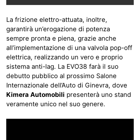
La frizione elettro-attuata, inoltre,
garantirà un’erogazione di potenza
sempre pronta e piena, grazie anche
all’implementazione di una valvola pop-off
elettrica, realizzando un vero e proprio
sistema anti-lag. La EVO38 farà il suo
debutto pubblico al prossimo Salone
Internazionale dell’Auto di Ginevra, dove
Kimera Automobili
presenterà uno stand
veramente unico nel suo genere.