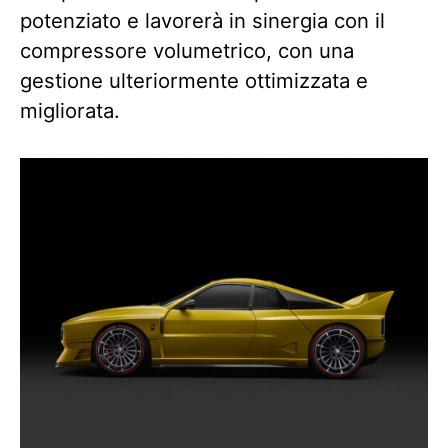
potenziato e lavorerà in sinergia con il
compressore volumetrico, con una
gestione ulteriormente ottimizzata e
migliorata.