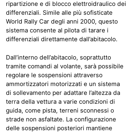
ripartizione e di blocco elettroidraulico dei
differenziali. Simile alle più sofisticate
World Rally Car degli anni 2000, questo
sistema consente al pilota di tarare i
differenziali direttamente dall’abitacolo.
Dall’interno dell’abitacolo, soprattutto
tramite comandi al volante, sarà possibile
regolare le sospensioni attraverso
ammortizzatori motorizzati e un sistema
di sollevamento per adattare l’altezza da
terra della vettura a varie condizioni di
guida, come pista, terreni sconnessi o
strade non asfaltate. La configurazione
delle sospensioni posteriori mantiene