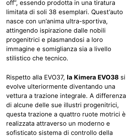
off”, essendo prodotta in una tiratura
limitata di soli 38 esemplari. Quest’auto
nasce con un’anima ultra-sportiva,
attingendo ispirazione dalle nobili
progenitrici e plasmandosi a loro
immagine e somiglianza sia a livello
stilistico che tecnico.
Rispetto alla EVO37,
la Kimera EVO38
si
evolve ulteriormente diventando una
vettura a trazione integrale. A differenza
di alcune delle sue illustri progenitrici,
questa trazione a quattro ruote motrici è
realizzata attraverso un moderno e
sofisticato sistema di controllo della