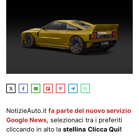
NotizieAuto.it
fa parte del nuovo servizio
Google News
, selezionaci tra i preferiti
cliccando in alto la
stellina
Clicca Qui!