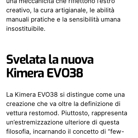
una meccanicità che riflettono l’estro
creativo, la cura artigianale, le abilità
manuali pratiche e la sensibilità umana
insostituibile.
Svelata la nuova
Kimera EVO38
La Kimera EVO38 si distingue come una
creazione che va oltre la definizione di
vettura restomod. Piuttosto, rappresenta
un’estremizzazione ulteriore di questa
filosofia, incarnando il concetto di “few-