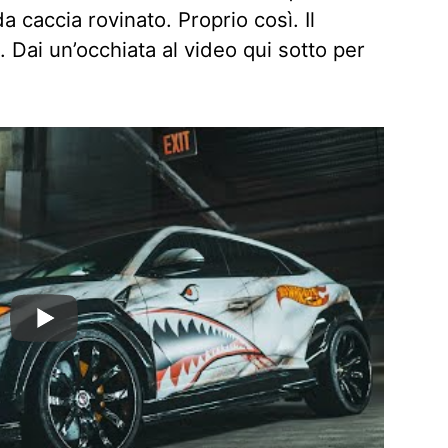
a caccia rovinato. Proprio così. Il
. Dai un’occhiata al video qui sotto per