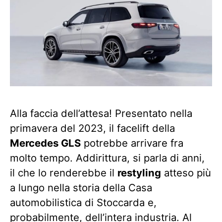
Alla faccia dell’attesa! Presentato nella
primavera del 2023, il facelift della
Mercedes GLS
potrebbe arrivare fra
molto tempo. Addirittura, si parla di anni,
il che lo renderebbe il
restyling
atteso più
a lungo nella storia della Casa
automobilistica di Stoccarda e,
probabilmente, dell’intera industria. Al