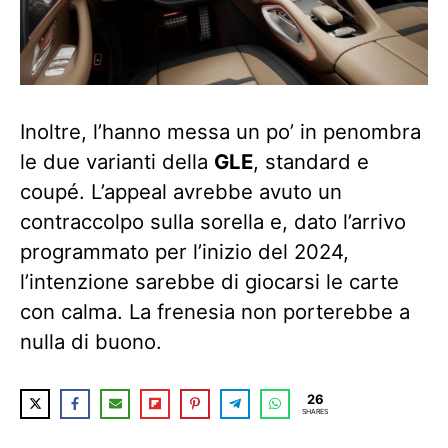
Inoltre, l’hanno messa un po’ in penombra
le due varianti della
GLE
, standard e
coupé. L’appeal avrebbe avuto un
contraccolpo sulla sorella e, dato l’arrivo
programmato per l’inizio del 2024,
l’intenzione sarebbe di giocarsi le carte
con calma. La frenesia non porterebbe a
nulla di buono.
26
SHARES