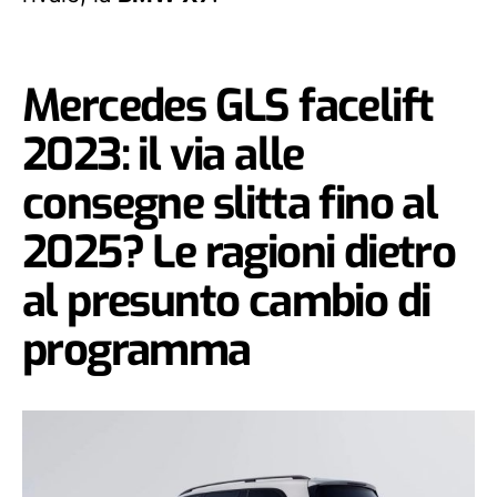
Mercedes GLS facelift
2023: il via alle
consegne slitta fino al
2025? Le ragioni dietro
al presunto cambio di
programma