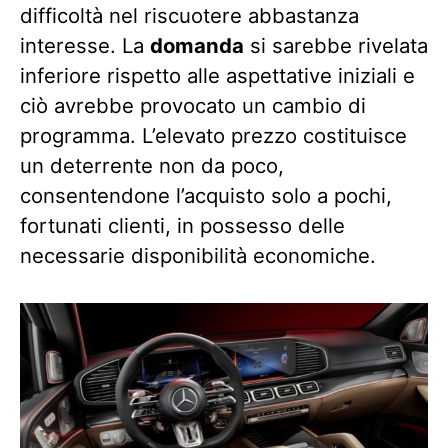
difficoltà nel riscuotere abbastanza
interesse. La
domanda
si sarebbe rivelata
inferiore rispetto alle aspettative iniziali e
ciò avrebbe provocato un cambio di
programma. L’elevato prezzo costituisce
un deterrente non da poco,
consentendone l’acquisto solo a pochi,
fortunati clienti, in possesso delle
necessarie disponibilità economiche.