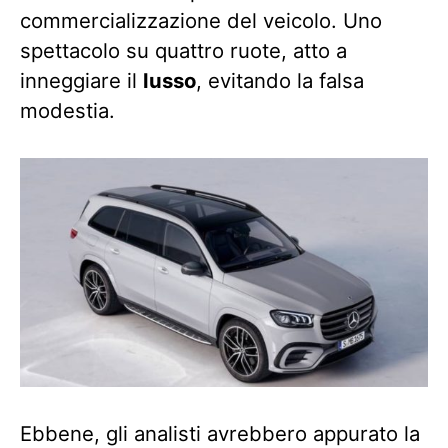
commercializzazione del veicolo. Uno
spettacolo su quattro ruote, atto a
inneggiare il
lusso
, evitando la falsa
modestia.
Ebbene, gli analisti avrebbero appurato la