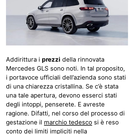
Addirittura i
prezzi
della rinnovata
Mercedes GLS sono noti. In tal proposito,
i portavoce ufficiali dell’azienda sono stati
di una chiarezza cristallina. Se c’è stata
una tale apertura, devono esserci stati
degli intoppi, penserete. E avreste
ragione. Difatti, nel corso del processo di
gestazione il
marchio tedesco
si è reso
conto dei limiti impliciti nella