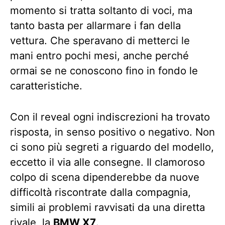
momento si tratta soltanto di voci, ma
tanto basta per allarmare i fan della
vettura. Che speravano di metterci le
mani entro pochi mesi, anche perché
ormai se ne conoscono fino in fondo le
caratteristiche.
Con il reveal ogni indiscrezioni ha trovato
risposta, in senso positivo o negativo. Non
ci sono più segreti a riguardo del modello,
eccetto il via alle consegne. Il clamoroso
colpo di scena dipenderebbe da nuove
difficoltà riscontrate dalla compagnia,
simili ai problemi ravvisati da una diretta
rivale, la
BMW X7
.