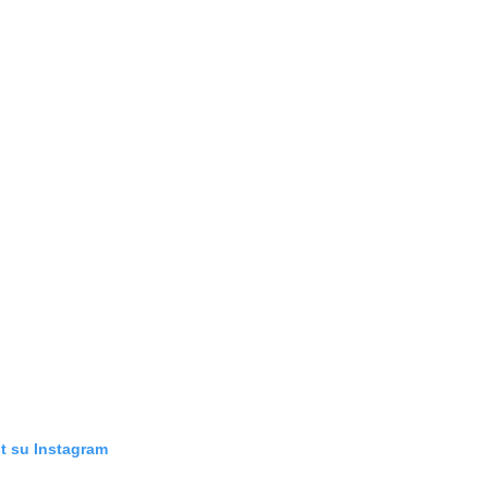
t su Instagram