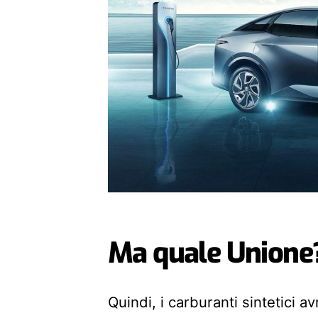
Ma quale Unione?
Quindi, i carburanti sintetici 