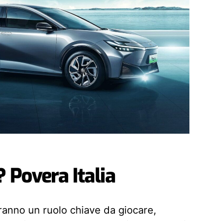
 Povera Italia
avranno un ruolo chiave da giocare,