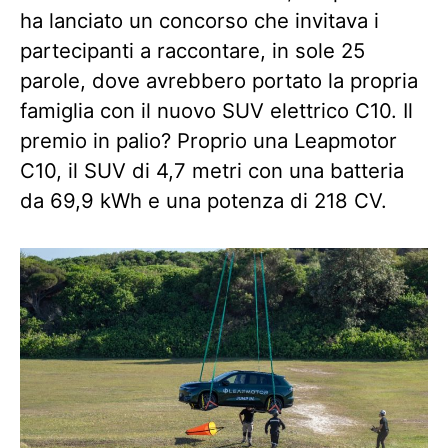
ha lanciato un concorso che invitava i
partecipanti a raccontare, in sole 25
parole, dove avrebbero portato la propria
famiglia con il nuovo SUV elettrico C10. Il
premio in palio? Proprio una Leapmotor
C10, il SUV di 4,7 metri con una batteria
da 69,9 kWh e una potenza di 218 CV.