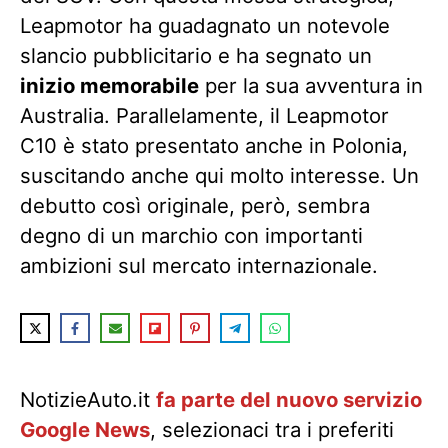
Leapmotor ha guadagnato un notevole
slancio pubblicitario e ha segnato un
inizio memorabile
per la sua avventura in
Australia. Parallelamente, il Leapmotor
C10 è stato presentato anche in Polonia,
suscitando anche qui molto interesse. Un
debutto così originale, però, sembra
degno di un marchio con importanti
ambizioni sul mercato internazionale.
NotizieAuto.it
fa parte del nuovo servizio
Google News
, selezionaci tra i preferiti