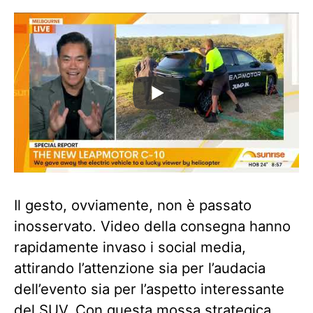
Il gesto, ovviamente, non è passato
inosservato. Video della consegna hanno
rapidamente invaso i social media,
attirando l’attenzione sia per l’audacia
dell’evento sia per l’aspetto interessante
del SUV. Con questa mossa strategica,