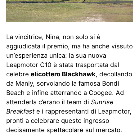
La vincitrice, Nina, non solo si è
aggiudicata il premio, ma ha anche vissuto
un’esperienza unica: la sua nuova
Leapmotor C10 è stata trasportata dal
celebre
elicottero Blackhawk
, decollando
da Manly, sorvolando la famosa Bondi
Beach e infine atterrando a Coogee. Ad
attenderla c’erano il team di
Sunrise
Breakfast
e i rappresentanti di Leapmotor,
pronti a celebrare questo ingresso
decisamente spettacolare sul mercato.