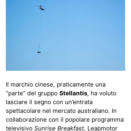
Il marchio cinese, praticamente una
“parte” del gruppo
Stellantis
, ha voluto
lasciare il segno con un’entrata
spettacolare nel mercato australiano. In
collaborazione con il popolare programma
televisivo
Sunrise Breakfast
, Leapmotor