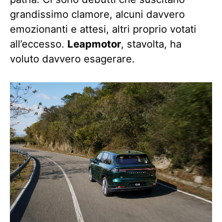
grandissimo clamore, alcuni davvero
emozionanti e attesi, altri proprio votati
all’eccesso.
Leapmotor
, stavolta, ha
voluto davvero esagerare.