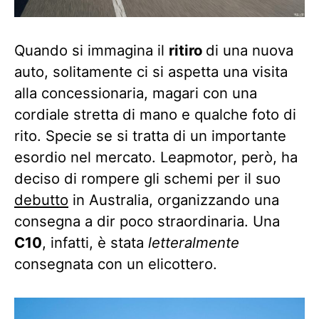
Quando si immagina il
ritiro
di una nuova
auto, solitamente ci si aspetta una visita
alla concessionaria, magari con una
cordiale stretta di mano e qualche foto di
rito. Specie se si tratta di un importante
esordio nel mercato. Leapmotor, però, ha
deciso di rompere gli schemi per il suo
debutto
in Australia, organizzando una
consegna a dir poco straordinaria. Una
C10
, infatti, è stata
letteralmente
consegnata con un elicottero.