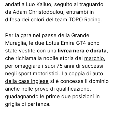
andati a Luo Kailuo, seguito al traguardo
da Adam Christodoulou, entrambi in
difesa dei colori del team TORO Racing.
Per la gara nel paese della Grande
Muraglia, le due Lotus Emira GT4 sono
state vestite con una
livrea nera e dorata
,
che richiama la nobile storia del
marchio
,
per omaggiare i suoi 75 anni di successi
negli sport motoristici. La coppia di
auto
della casa inglese
si è concessa il dominio
anche nelle prove di qualificazione,
guadagnando le prime due posizioni in
griglia di partenza.