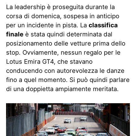
La leadership è proseguita durante la
corsa di domenica, sospesa in anticipo
per un incidente in pista. La
classifica
finale
è stata quindi determinata dal
posizionamento delle vetture prima dello
stop. Ovviamente, nessun regalo per le
Lotus Emira GT4, che stavano
conducendo con autorevolezza le danze
fino a quel momento. Si può quindi parlare
di una doppietta ampiamente meritata.