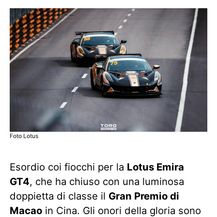
Foto Lotus
Esordio coi fiocchi per la
Lotus Emira
GT4
, che ha chiuso con una luminosa
doppietta di classe il
Gran Premio di
Macao
in Cina. Gli onori della gloria sono