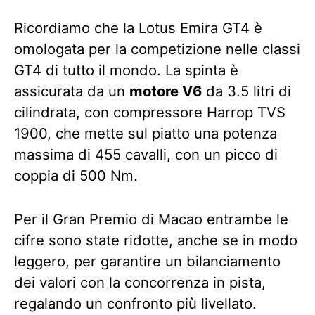
Ricordiamo che la Lotus Emira GT4 è
omologata per la competizione nelle classi
GT4 di tutto il mondo. La spinta è
assicurata da un
motore V6
da 3.5 litri di
cilindrata, con compressore Harrop TVS
1900, che mette sul piatto una potenza
massima di 455 cavalli, con un picco di
coppia di 500 Nm.
Per il Gran Premio di Macao entrambe le
cifre sono state ridotte, anche se in modo
leggero, per garantire un bilanciamento
dei valori con la concorrenza in pista,
regalando un confronto più livellato.