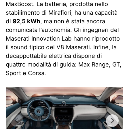
MaxBoost. La batteria, prodotta nello
stabilimento di Mirafiori, ha una capacità
di
92,5 kWh
, ma non è stata ancora
comunicata l’autonomia. Gli ingegneri del
Maserati Innovation Lab hanno riprodotto
il sound tipico del V8 Maserati. Infine, la
decappottabile elettrica dispone di
quattro modalità di guida: Max Range, GT,
Sport e Corsa.