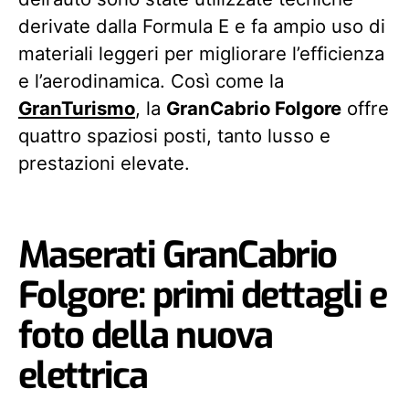
derivate dalla Formula E e fa ampio uso di
materiali leggeri per migliorare l’efficienza
e l’aerodinamica. Così come la
GranTurismo
, la
GranCabrio Folgore
offre
quattro spaziosi posti, tanto lusso e
prestazioni elevate.
Maserati GranCabrio
Folgore: primi dettagli e
foto della nuova
elettrica