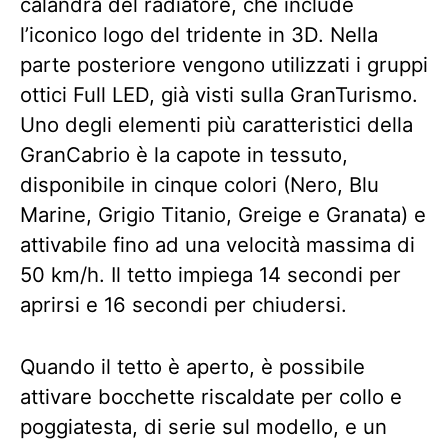
calandra del radiatore, che include
l’iconico logo del tridente in 3D. Nella
parte posteriore vengono utilizzati i gruppi
ottici Full LED, già visti sulla GranTurismo.
Uno degli elementi più caratteristici della
GranCabrio è la capote in tessuto,
disponibile in cinque colori (Nero, Blu
Marine, Grigio Titanio, Greige e Granata) e
attivabile fino ad una velocità massima di
50 km/h. Il tetto impiega 14 secondi per
aprirsi e 16 secondi per chiudersi.
Quando il tetto è aperto, è possibile
attivare bocchette riscaldate per collo e
poggiatesta, di serie sul modello, e un