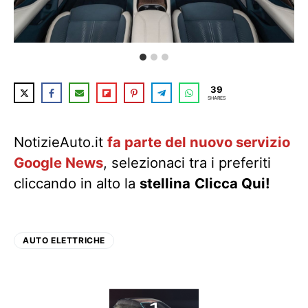
39
SHARES
NotizieAuto.it
fa parte del nuovo servizio
Google News
, selezionaci tra i preferiti
cliccando in alto la
stellina
Clicca Qui!
AUTO ELETTRICHE