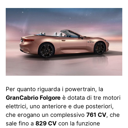
Per quanto riguarda i powertrain, la
GranCabrio Folgore
è dotata di tre motori
elettrici, uno anteriore e due posteriori,
che erogano un complessivo
761 CV
, che
sale fino a
829 CV
con la funzione