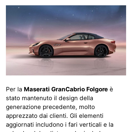
Per la
Maserati GranCabrio Folgore
è
stato mantenuto il design della
generazione precedente, molto
apprezzato dai clienti. Gli elementi
aggiornati includono i fari verticali e la