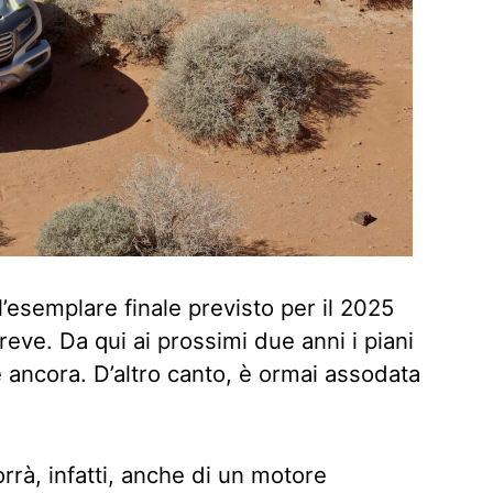
’esemplare finale previsto per il 2025
reve. Da qui ai prossimi due anni i piani
 ancora. D’altro canto, è ormai assodata
rà, infatti, anche di un motore