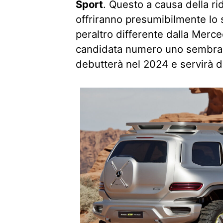
Sport
. Questo a causa della rid
offriranno presumibilmente lo 
peraltro differente dalla Merc
candidata numero uno sembra
debutterà nel 2024 e servirà 