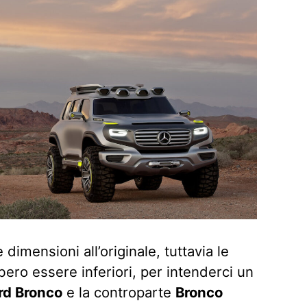
 dimensioni all’originale, tuttavia le
ro essere inferiori, per intenderci un
rd Bronco
e la controparte
Bronco