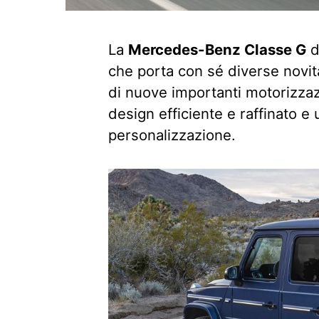
La
Mercedes-Benz Classe G
d
che porta con sé diverse novità
di nuove importanti motorizzazi
design efficiente e raffinato e
personalizzazione.