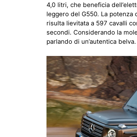
4,0 litri, che beneficia dell’ele
leggero del G550. La potenza c
risulta lievitata a 597 cavalli 
secondi. Considerando la mole,
parlando di un’autentica belva.