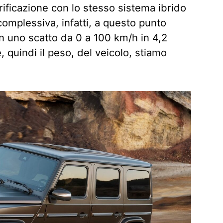
ttrificazione con lo stesso sistema ibrido
omplessiva, infatti, a questo punto
con uno scatto da 0 a 100 km/h in 4,2
 quindi il peso, del veicolo, stiamo