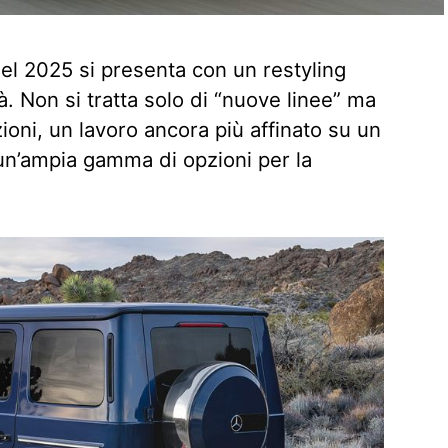
el 2025 si presenta con un restyling
. Non si tratta solo di “nuove linee” ma
oni, un lavoro ancora più affinato su un
 un’ampia gamma di opzioni per la