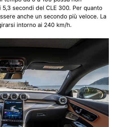
i 5,3 secondi del CLE 300. Per quanto
essere anche un secondo più veloce. La
rarsi intorno ai 240 km/h.