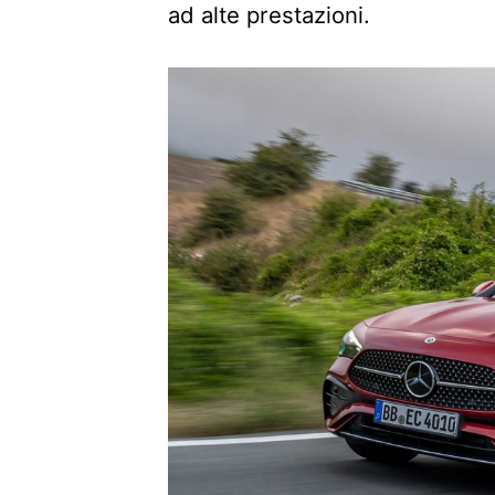
ad alte prestazioni.