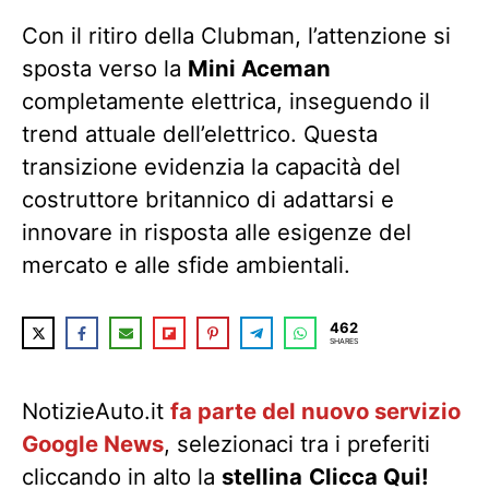
Con il ritiro della Clubman, l’attenzione si
sposta verso la
Mini Aceman
completamente elettrica, inseguendo il
trend attuale dell’elettrico. Questa
transizione evidenzia la capacità del
costruttore britannico di adattarsi e
innovare in risposta alle esigenze del
mercato e alle sfide ambientali.
462
SHARES
NotizieAuto.it
fa parte del nuovo servizio
Google News
, selezionaci tra i preferiti
cliccando in alto la
stellina
Clicca Qui!