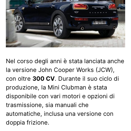
Nel corso degli anni è stata lanciata anche
la versione John Cooper Works (JCW),
con oltre
300 CV
. Durante il suo ciclo di
produzione, la Mini Clubman è stata
disponibile con vari motori e opzioni di
trasmissione, sia manuali che
automatiche, inclusa una versione con
doppia frizione.