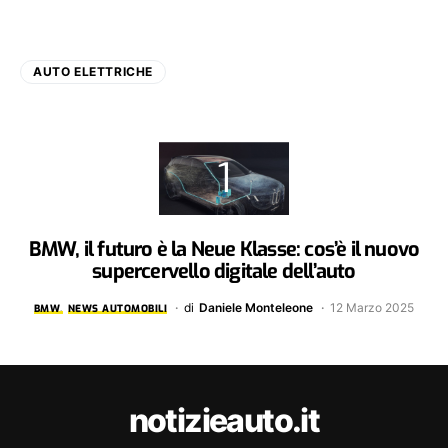
AUTO ELETTRICHE
BMW, il futuro è la Neue Klasse: cos’è il nuovo
supercervello digitale dell’auto
di
Daniele Monteleone
12 Marzo 2025
BMW
NEWS AUTOMOBILI
notizieauto.it