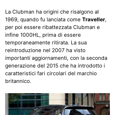
La Clubman ha origini che risalgono al
1969, quando fu lanciata come
Traveller
,
per poi essere ribattezzata Clubman e
infine 1000HL, prima di essere
temporaneamente ritirata. La sua
reintroduzione nel 2007 ha visto
importanti aggiornamenti, con la seconda
generazione del 2015 che ha introdotto i
caratteristici fari circolari del marchio
britannico.