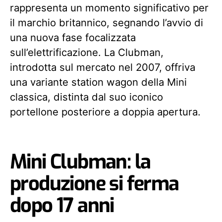
rappresenta un momento significativo per
il marchio britannico, segnando l’avvio di
una nuova fase focalizzata
sull’elettrificazione. La Clubman,
introdotta sul mercato nel 2007, offriva
una variante station wagon della Mini
classica, distinta dal suo iconico
portellone posteriore a doppia apertura.
Mini Clubman: la
produzione si ferma
dopo 17 anni