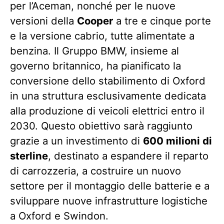
per l’Aceman, nonché per le nuove
versioni della
Cooper
a tre e cinque porte
e la versione cabrio, tutte alimentate a
benzina. Il Gruppo BMW, insieme al
governo britannico, ha pianificato la
conversione dello stabilimento di Oxford
in una struttura esclusivamente dedicata
alla produzione di veicoli elettrici entro il
2030. Questo obiettivo sarà raggiunto
grazie a un investimento di
600 milioni di
sterline
, destinato a espandere il reparto
di carrozzeria, a costruire un nuovo
settore per il montaggio delle batterie e a
sviluppare nuove infrastrutture logistiche
a Oxford e Swindon.