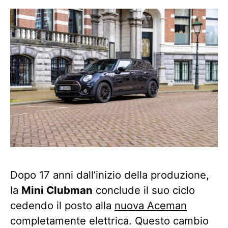
Dopo 17 anni dall’inizio della produzione,
la
Mini Clubman
conclude il suo ciclo
cedendo il posto alla
nuova Aceman
completamente elettrica. Questo cambio