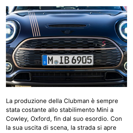
La produzione della Clubman è sempre
stata costante allo stabilimento Mini a
Cowley, Oxford, fin dal suo esordio. Con
la sua uscita di scena, la strada si apre