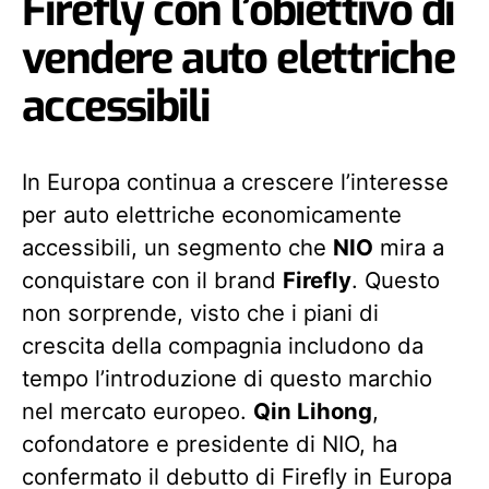
Firefly con l’obiettivo di
vendere auto elettriche
accessibili
In Europa continua a crescere l’interesse
per auto elettriche economicamente
accessibili, un segmento che
NIO
mira a
conquistare con il brand
Firefly
. Questo
non sorprende, visto che i piani di
crescita della compagnia includono da
tempo l’introduzione di questo marchio
nel mercato europeo.
Qin Lihong
,
cofondatore e presidente di NIO, ha
confermato il debutto di Firefly in Europa