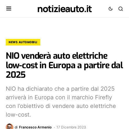
notizieauto.it
NEWS AUTOMOBILI
NIO venderà auto elettriche
low-cost in Europa a partire dal
2025
NIO ha dichiarato che a partire dal 2025
arriverà in Europa con il marchio Firefly
con l’obiettivo di vendere auto elettriche
low-cost.
di
Francesco Armenio
17 Dicembre 2023