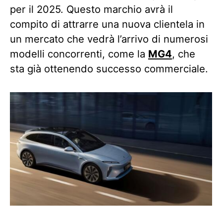
per il 2025. Questo marchio avrà il
compito di attrarre una nuova clientela in
un mercato che vedrà l’arrivo di numerosi
modelli concorrenti, come la
MG4
, che
sta già ottenendo successo commerciale.