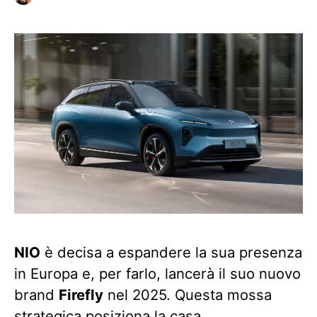
NIO
è decisa a espandere la sua presenza
in Europa e, per farlo, lancerà il suo nuovo
brand
Firefly
nel 2025. Questa mossa
strategica posiziona la casa