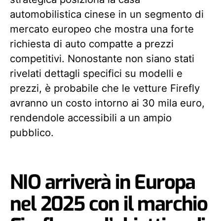
automobilistica cinese in un segmento di
mercato europeo che mostra una forte
richiesta di auto compatte a prezzi
competitivi. Nonostante non siano stati
rivelati dettagli specifici su modelli e
prezzi, è probabile che le vetture Firefly
avranno un costo intorno ai 30 mila euro,
rendendole accessibili a un ampio
pubblico.
NIO arriverà in Europa
nel 2025 con il marchio