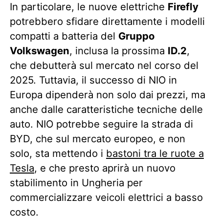
In particolare, le nuove elettriche
Firefly
potrebbero sfidare direttamente i modelli
compatti a batteria del
Gruppo
Volkswagen
, inclusa la prossima
ID.2
,
che debutterà sul mercato nel corso del
2025. Tuttavia, il successo di NIO in
Europa dipenderà non solo dai prezzi, ma
anche dalle caratteristiche tecniche delle
auto. NIO potrebbe seguire la strada di
BYD, che sul mercato europeo, e non
solo, sta mettendo i
bastoni tra le ruote a
Tesla
, e che presto aprirà un nuovo
stabilimento in Ungheria per
commercializzare veicoli elettrici a basso
costo.