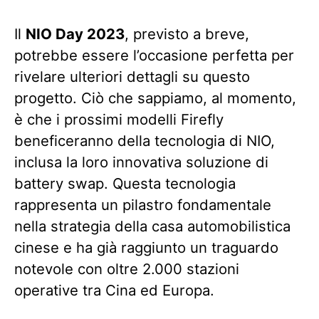
Il
NIO Day 2023
, previsto a breve,
potrebbe essere l’occasione perfetta per
rivelare ulteriori dettagli su questo
progetto. Ciò che sappiamo, al momento,
è che i prossimi modelli Firefly
beneficeranno della tecnologia di NIO,
inclusa la loro innovativa soluzione di
battery swap. Questa tecnologia
rappresenta un pilastro fondamentale
nella strategia della casa automobilistica
cinese e ha già raggiunto un traguardo
notevole con oltre 2.000 stazioni
operative tra Cina ed Europa.