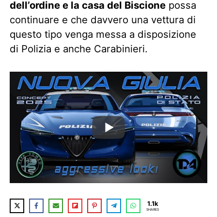
dell’ordine e la casa del Biscione
possa
continuare e che davvero una vettura di
questo tipo venga messa a disposizione
di Polizia e anche Carabinieri.
1.1k
SHARES