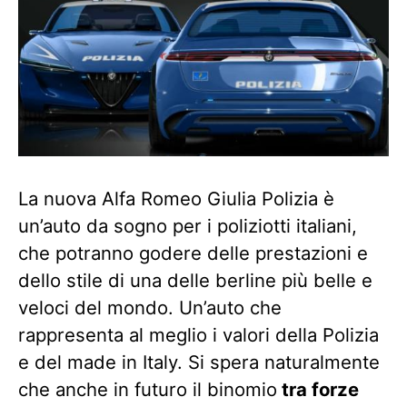
La nuova Alfa Romeo Giulia Polizia è
un’auto da sogno per i poliziotti italiani,
che potranno godere delle prestazioni e
dello stile di una delle berline più belle e
veloci del mondo. Un’auto che
rappresenta al meglio i valori della Polizia
e del made in Italy. Si spera naturalmente
che anche in futuro il binomio
tra forze