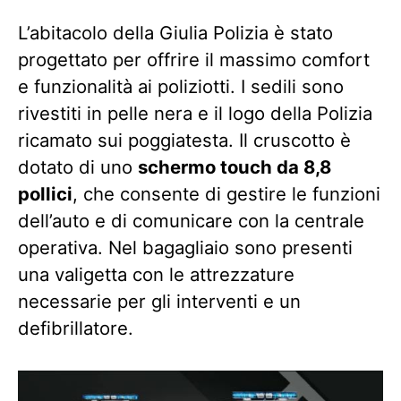
L’abitacolo della Giulia Polizia è stato
progettato per offrire il massimo comfort
e funzionalità ai poliziotti. I sedili sono
rivestiti in pelle nera e il logo della Polizia
ricamato sui poggiatesta. Il cruscotto è
dotato di uno
schermo touch da 8,8
pollici
, che consente di gestire le funzioni
dell’auto e di comunicare con la centrale
operativa. Nel bagagliaio sono presenti
una valigetta con le attrezzature
necessarie per gli interventi e un
defibrillatore.