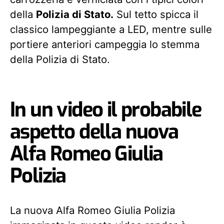
della
Polizia di Stato.
Sul tetto spicca il
classico lampeggiante a LED, mentre sulle
portiere anteriori campeggia lo stemma
della Polizia di Stato.
In un video il probabile
aspetto della nuova
Alfa Romeo Giulia
Polizia
La nuova Alfa Romeo Giulia Polizia