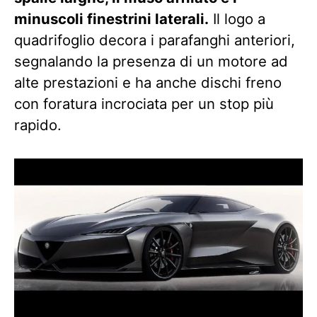
minuscoli finestrini laterali.
Il logo a
quadrifoglio decora i parafanghi anteriori,
segnalando la presenza di un motore ad
alte prestazioni e ha anche dischi freno
con foratura incrociata per un stop più
rapido.