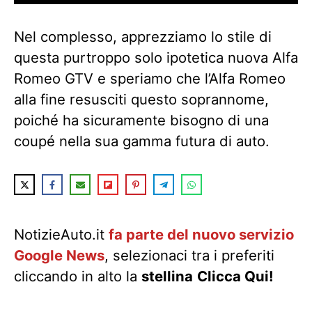
Nel complesso, apprezziamo lo stile di
questa purtroppo solo ipotetica nuova Alfa
Romeo GTV e speriamo che l’Alfa Romeo
alla fine resusciti questo soprannome,
poiché ha sicuramente bisogno di una
coupé nella sua gamma futura di auto.
NotizieAuto.it
fa parte del nuovo servizio
Google News
, selezionaci tra i preferiti
cliccando in alto la
stellina
Clicca Qui!