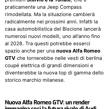
praticamente una Jeep Compass
rimodellata. Ma la situazione cambierà
radicalmente nei prossimi anni. Infatti la
casa automobilistica del Biscione lancerà
numerosi nuovi modelli, uno all’anno fino
al 2028. Tra questi potrebbe esserci
spazio anche per una
nuova Alfa Romeo
GTV
che tornerebbe nelle vesti di berlina
coupé elettrica di grandi dimensioni e
diventerebbe la nuova top di gamma dello
storico marchio milanese.
Nuova Alfa Romeo GTV: un render
immagina così la futura rivale di Audi