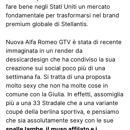
fare bene negli Stati Uniti un mercato
fondamentale per trasformarsi nel brand
premium globale di Stellantis.
Nuova Alfa Romeo GTV è stata di recente
immaginata in un render da
dessicardesign che ha condiviso la sua
creazione sui social poco più di una
settimana fa. Si tratta di una proposta
molto sexy che non ha molte cose in
comune con la Giulia. In effetti, assomiglia
più a una 33 Stradale che a una variante
coupé della berlina sportiva, e pensiamo
che sia assolutamente sexy con le sue
spalle larghe, il muso affilato e i