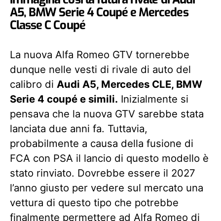
A5, BMW Serie 4 Coupé e Mercedes
Classe C Coupé
La nuova Alfa Romeo GTV tornerebbe
dunque nelle vesti di rivale di auto del
calibro di
Audi A5, Mercedes CLE, BMW
Serie 4 coupé e simili.
Inizialmente si
pensava che la nuova GTV sarebbe stata
lanciata due anni fa. Tuttavia,
probabilmente a causa della fusione di
FCA con PSA il lancio di questo modello è
stato rinviato. Dovrebbe essere il 2027
l’anno giusto per vedere sul mercato una
vettura di questo tipo che potrebbe
finalmente permettere ad Alfa Romeo di