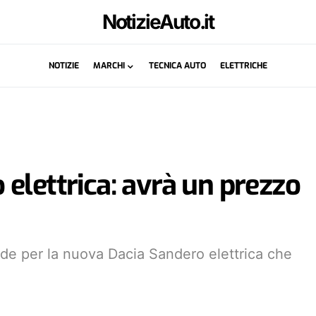
NotizieAuto.it
NOTIZIE
MARCHI
TECNICA AUTO
ELETTRICHE
elettrica: avrà un prezzo
ede per la nuova Dacia Sandero elettrica che