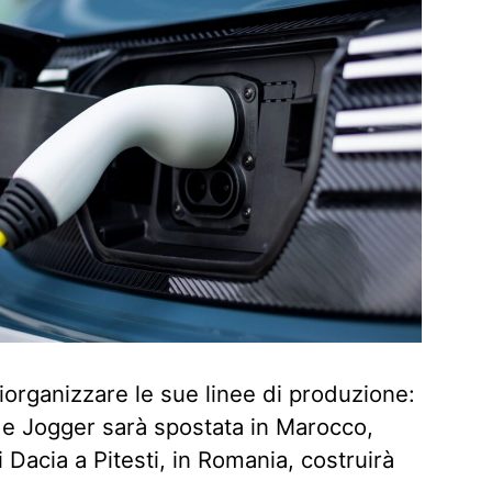
riorganizzare le sue linee di produzione:
 e Jogger sarà spostata in Marocco,
 Dacia a Pitesti, in Romania, costruirà