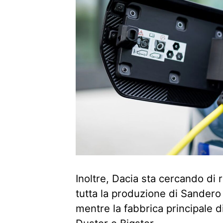
Inoltre, Dacia sta cercando di 
tutta la produzione di Sandero
mentre la fabbrica principale di