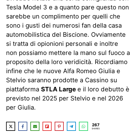
Tesla Model 3 e a quanto pare questo non
sarebbe un complimento per quelli che
sono i gusti dei numerosi fan della casa
automobilistica del Biscione. Ovviamente
si tratta di opionioni personali e inoltre
non possiamo mettere la mano sul fuoco a
proposito della loro veridicità. Ricordiamo
infine che le nuove Alfa Romeo Giulia e
Stelvio saranno prodotte a Cassino su
piattaforma
STLA Large
e il loro debutto è
previsto nel 2025 per Stelvio e nel 2026
per Giulia.
267
SHARES