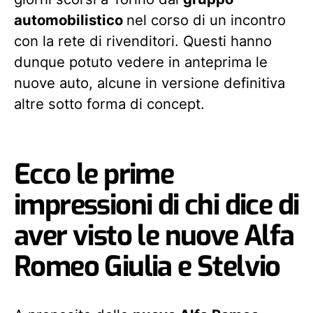
automobilistico
nel corso di un incontro
con la rete di rivenditori. Questi hanno
dunque potuto vedere in anteprima le
nuove auto, alcune in versione definitiva
altre sotto forma di concept.
Ecco le prime
impressioni di chi dice di
aver visto le nuove Alfa
Romeo Giulia e Stelvio