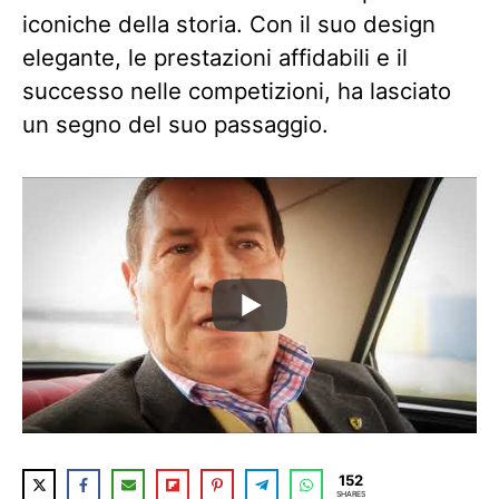
iconiche della storia. Con il suo design
elegante, le prestazioni affidabili e il
successo nelle competizioni, ha lasciato
un segno del suo passaggio.
152
SHARES