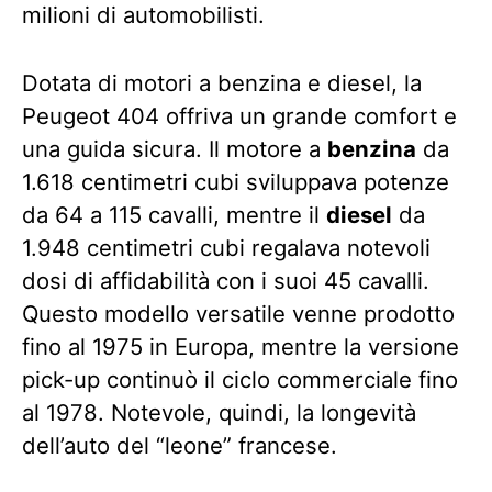
milioni di automobilisti.
Dotata di motori a benzina e diesel, la
Peugeot 404 offriva un grande comfort e
una guida sicura. Il motore a
benzina
da
1.618 centimetri cubi sviluppava potenze
da 64 a 115 cavalli, mentre il
diesel
da
1.948 centimetri cubi regalava notevoli
dosi di affidabilità con i suoi 45 cavalli.
Questo modello versatile venne prodotto
fino al 1975 in Europa, mentre la versione
pick-up continuò il ciclo commerciale fino
al 1978. Notevole, quindi, la longevità
dell’auto del “leone” francese.