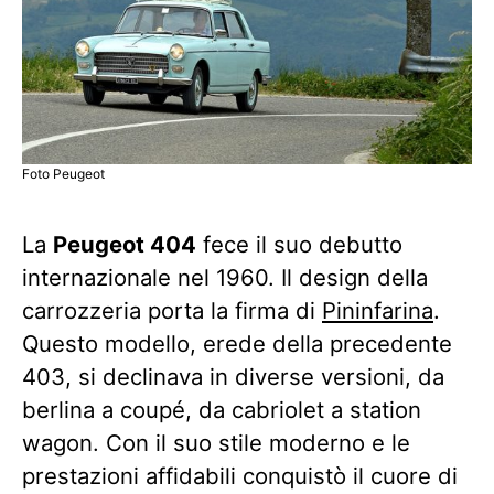
Foto Peugeot
La
Peugeot 404
fece il suo debutto
internazionale nel 1960. Il design della
carrozzeria porta la firma di
Pininfarina
.
Questo modello, erede della precedente
403, si declinava in diverse versioni, da
berlina a coupé, da cabriolet a station
wagon. Con il suo stile moderno e le
prestazioni affidabili conquistò il cuore di