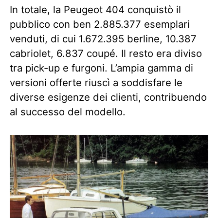
In totale, la Peugeot 404 conquistò il
pubblico con ben 2.885.377 esemplari
venduti, di cui 1.672.395 berline, 10.387
cabriolet, 6.837 coupé. Il resto era diviso
tra pick-up e furgoni. L’ampia gamma di
versioni offerte riuscì a soddisfare le
diverse esigenze dei clienti, contribuendo
al successo del modello.