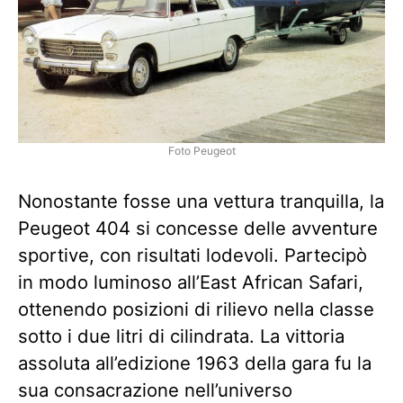
Foto Peugeot
Nonostante fosse una vettura tranquilla, la
Peugeot 404 si concesse delle avventure
sportive, con risultati lodevoli. Partecipò
in modo luminoso all’East African Safari,
ottenendo posizioni di rilievo nella classe
sotto i due litri di cilindrata. La vittoria
assoluta all’edizione 1963 della gara fu la
sua consacrazione nell’universo