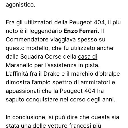
agonistico.
Fra gli utilizzatori della Peugeot 404, il più
noto è il leggendario
Enzo Ferrari
. Il
Commendatore viaggiava spesso su
questo modello, che fu utilizzato anche
dalla Squadra Corse della
casa di
Maranello
per l’assistenza in pista.
L’affinità fra il Drake e il marchio d’oltralpe
dimostra l’ampio spettro di ammiratori e
appassionati che la Peugeot 404 ha
saputo conquistare nel corso degli anni.
In conclusione, si può dire che questa sia
stata una delle vetture francesi più